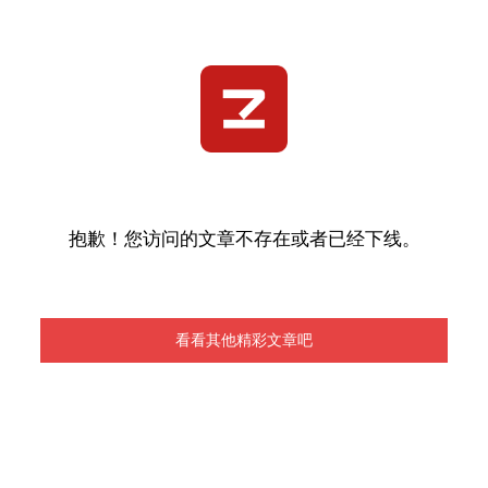
抱歉！您访问的文章不存在或者已经下线。
看看其他精彩文章吧