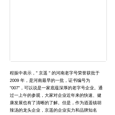
程振中表示，" 京遥 " 的河南老字号荣誉获批于
2009 年，是河南最早的一批，证书编号为
"007"，可以说是一家底蕴深厚的老字号企业。通
过一上午的参观，大家对企业近年来的快速、健
康发展也有了清晰的了解。但是，作为逍遥镇胡
辣汤的龙头企业，京遥的企业实力和品牌知名