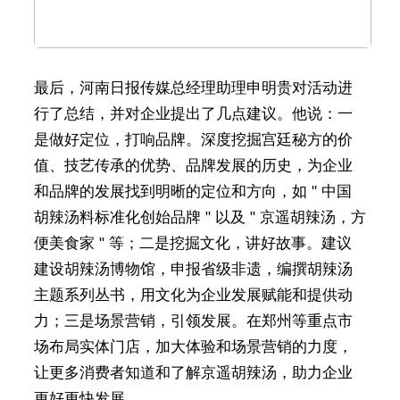
最后，河南日报传媒总经理助理申明贵对活动进
行了总结，并对企业提出了几点建议。他说：一
是做好定位，打响品牌。深度挖掘宫廷秘方的价
值、技艺传承的优势、品牌发展的历史，为企业
和品牌的发展找到明晰的定位和方向，如 " 中国
胡辣汤料标准化创始品牌 " 以及 " 京遥胡辣汤，方
便美食家 " 等；二是挖掘文化，讲好故事。建议
建设胡辣汤博物馆，申报省级非遗，编撰胡辣汤
主题系列丛书，用文化为企业发展赋能和提供动
力；三是场景营销，引领发展。在郑州等重点市
场布局实体门店，加大体验和场景营销的力度，
让更多消费者知道和了解京遥胡辣汤，助力企业
更好更快发展。