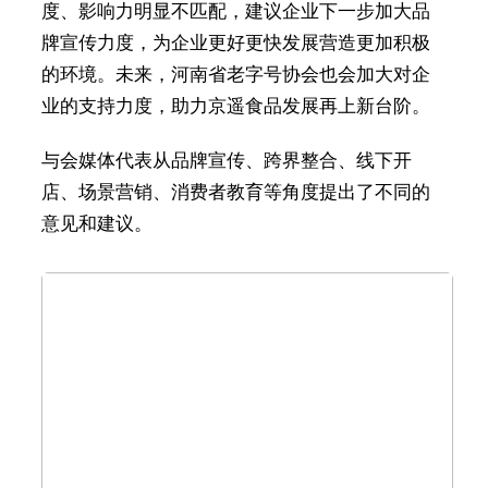
度、影响力明显不匹配，建议企业下一步加大品
牌宣传力度，为企业更好更快发展营造更加积极
的环境。未来，河南省老字号协会也会加大对企
业的支持力度，助力京遥食品发展再上新台阶。
与会媒体代表从品牌宣传、跨界整合、线下开
店、场景营销、消费者教育等角度提出了不同的
意见和建议。