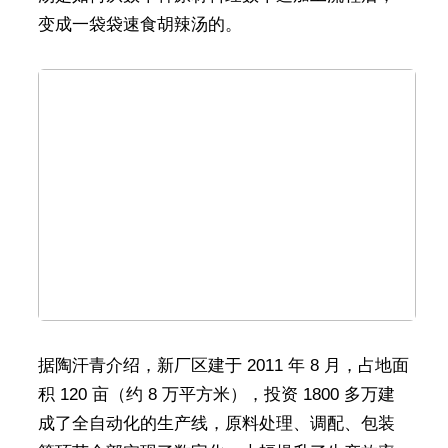
变成一袋袋速食胡辣汤的。
据陶汗青介绍，新厂区建于 2011 年 8 月，占地面
积 120 亩（约 8 万平方米），投资 1800 多万建
成了全自动化的生产线，原料处理、调配、包装