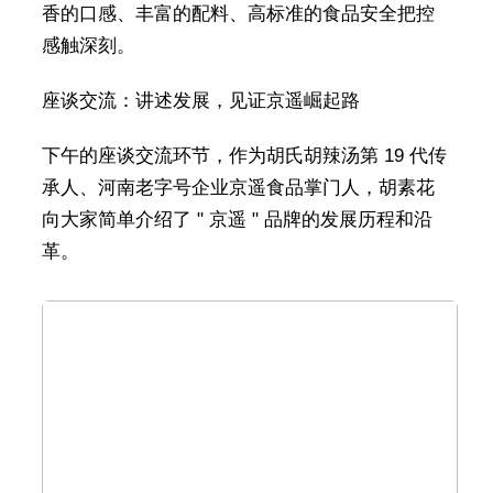
香的口感、丰富的配料、高标准的食品安全把控
感触深刻。
座谈交流：讲述发展，见证京遥崛起路
下午的座谈交流环节，作为胡氏胡辣汤第 19 代传
承人、河南老字号企业京遥食品掌门人，胡素花
向大家简单介绍了 " 京遥 " 品牌的发展历程和沿
革。