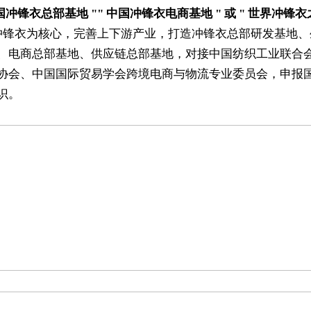
中国冲锋衣总部基地 "" 中国冲锋衣电商基地 " 或 " 世界冲锋
冲锋衣为核心，完善上下游产业，打造冲锋衣总部研发基地、
、电商总部基地、供应链总部基地，对接中国纺织工业联合
协会、中国国际贸易学会跨境电商与物流专业委员会，申报
识。