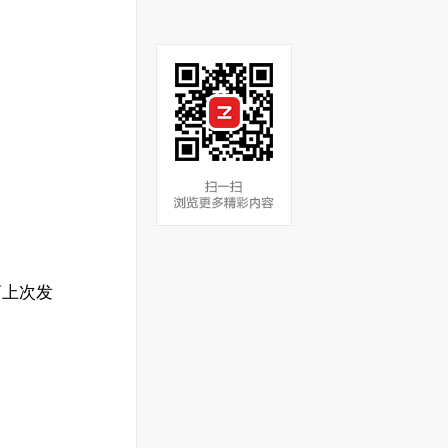
距离上次发