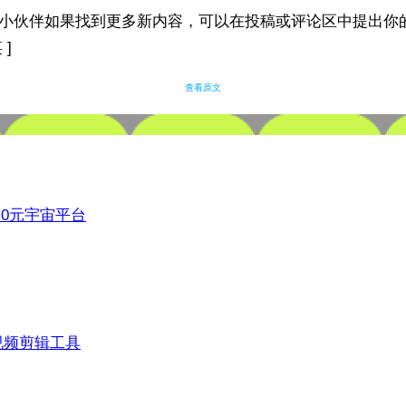
之家小伙伴如果找到更多新内容，可以在投稿或评论区中提出你
 ]
查看原文
3.0元宇宙平台
视频剪辑工具