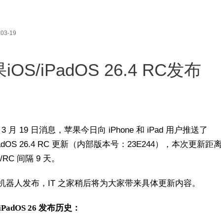
03-19
iOS/iPadOS 26.4 RC发布
家 3 月 19 日消息，苹果今日向 iPhone 和 iPad 用户推送了
iPadOS 26.4 RC 更新（内部版本号：23E244），本次更新
a/RC 间隔 9 天。
机器人发布，IT 之家稍后将为大家带来具体更新内容。
/iPadOS 26 发布历史：