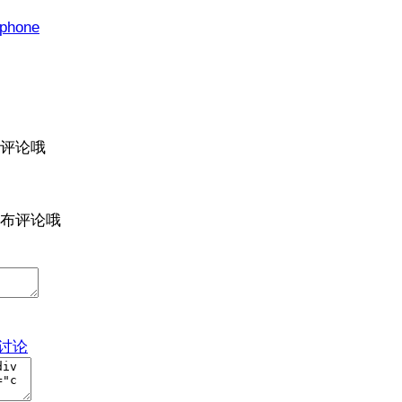
iphone
评论哦
布评论哦
与讨论