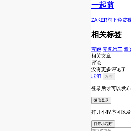
一起剪
ZAKER旗下免费
相关标签
零跑
零跑汽车
激
相关文章
评论
没有更多评论了
取消
发布
登录后才可以发布
微信登录
打开小程序可以发
打开小程序