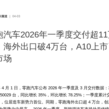
车频道
04-03
跑汽车2026年一季度交付超1
，海外出口破4万台，A10上市
市场
 年 4 月 1 日，零跑汽车公布 2026 年一季度及 3 月交付数据：
50029 台，同比增长 35%，环比增长 78.25%；一季度累
万台，位居造车新势力首位。同期，零跑海外出口超 4 万台，