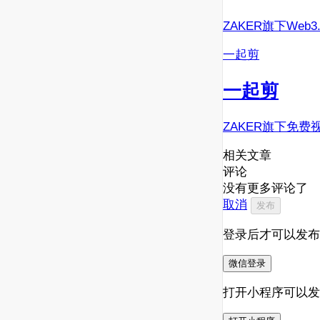
ZAKER旗下Web
一起剪
一起剪
ZAKER旗下免费
相关文章
评论
没有更多评论了
取消
发布
登录后才可以发布
微信登录
打开小程序可以发