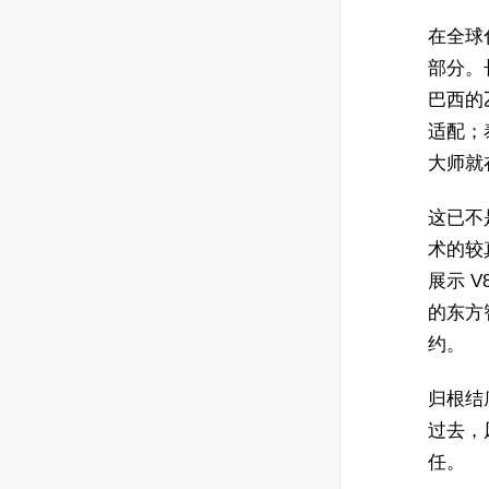
在全球
部分。
巴西的
适配；
大师就
这已不
术的较
展示 
的东方
约。
归根结
过去，
任。