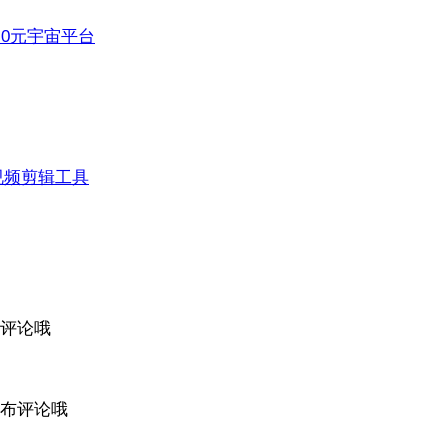
3.0元宇宙平台
视频剪辑工具
评论哦
布评论哦