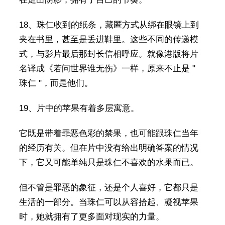
18、珠仁收到的纸条，藏匿方式从绑在眼镜上到
夹在书里，甚至是丢进鞋里。这些不同的传递模
式，与影片最后那封长信相呼应。就像港版将片
名译成《若问世界谁无伤》一样，原来不止是 "
珠仁 "，而是他们。
19、片中的苹果有着多层寓意。
它既是带着罪恶色彩的禁果，也可能跟珠仁当年
的经历有关。但在片中没有给出明确答案的情况
下，它又可能单纯只是珠仁不喜欢的水果而已。
但不管是罪恶的象征，还是个人喜好，它都只是
生活的一部分。当珠仁可以从容拾起、凝视苹果
时，她就拥有了更多面对现实的力量。