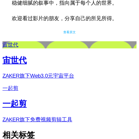
稳健细腻的叙事中，指向属于每个人的世界。
欢迎看过影片的朋友，分享自己的所见所得。
查看原文
宙世代
宙世代
ZAKER旗下Web3.0元宇宙平台
一起剪
一起剪
ZAKER旗下免费视频剪辑工具
相关标签