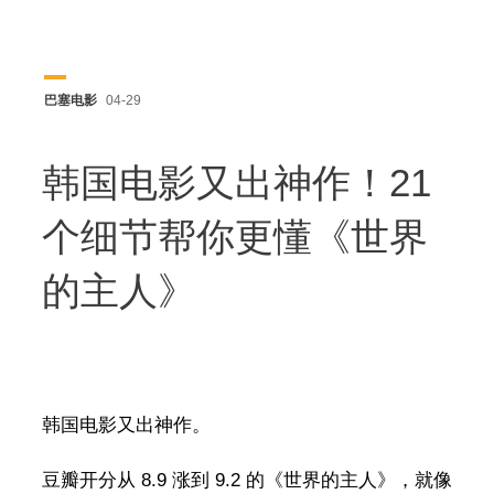
巴塞电影
04-29
韩国电影又出神作！21
个细节帮你更懂《世界
的主人》
韩国电影又出神作。
豆瓣开分从 8.9 涨到 9.2 的《世界的主人》，就像