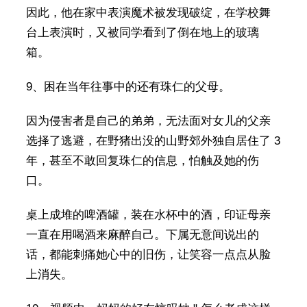
因此，他在家中表演魔术被发现破绽，在学校舞
台上表演时，又被同学看到了倒在地上的玻璃
箱。
9、困在当年往事中的还有珠仁的父母。
因为侵害者是自己的弟弟，无法面对女儿的父亲
选择了逃避，在野猪出没的山野郊外独自居住了 3
年，甚至不敢回复珠仁的信息，怕触及她的伤
口。
桌上成堆的啤酒罐，装在水杯中的酒，印证母亲
一直在用喝酒来麻醉自己。下属无意间说出的
话，都能刺痛她心中的旧伤，让笑容一点点从脸
上消失。