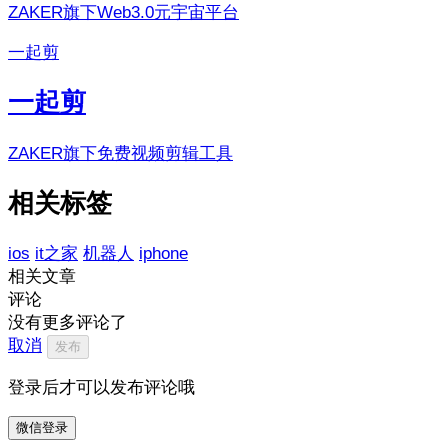
ZAKER旗下Web3.0元宇宙平台
一起剪
一起剪
ZAKER旗下免费视频剪辑工具
相关标签
ios
it之家
机器人
iphone
相关文章
评论
没有更多评论了
取消
发布
登录后才可以发布评论哦
微信登录