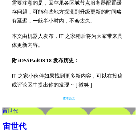
需要注意的是，因苹果各区域节点服务器配置缓
存问题，可能有些地方探测到升级更新的时间略
有延迟，一般半小时内，不会太久。
本文由机器人发布，IT 之家稍后将为大家带来具
体更新内容。
附 iOS/iPadOS 18 发布历史：
IT 之家小伙伴如果找到更多新内容，可以在投稿
或评论区中提出你的发现 ~ [ 微笑 ]
查看原文
宙世代
宙世代