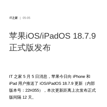
IT之家
05-05
苹果iOS/iPadOS 18.7.9
正式版发布
IT 之家 5 月 5 日消息，苹果今日向 iPhone 和
iPad 用户推送了 iOS/iPadOS 18.7.9 更新（内部
版本号：22H355），本次更新距离上次发布正式
版间隔 12 天。