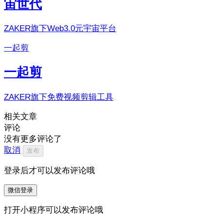
宙世代
ZAKER旗下Web3.0元宇宙平台
一起剪
一起剪
ZAKER旗下免费视频剪辑工具
相关文章
评论
没有更多评论了
取消
发布
登录后才可以发布评论哦
微信登录
打开小程序可以发布评论哦