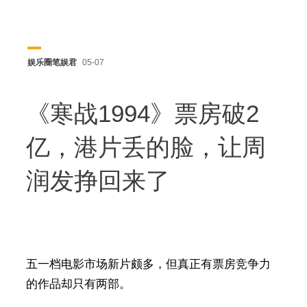
娱乐圈笔娱君
05-07
《寒战1994》票房破2
亿，港片丢的脸，让周
润发挣回来了
五一档电影市场新片颇多，但真正有票房竞争力
的作品却只有两部。