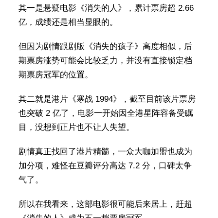
其一是悬疑电影《消失的人》，累计票房超 2.66
亿，成绩还是相当显眼的。
但因为剧情跟剧版《消失的孩子》高度相似，后
期票房涨势可能会比较乏力，并没有直接锁定档
期票房冠军的位置。
其二就是港片《寒战 1994》，截至目前该片票房
也突破 2 亿了，电影一开始因全港星阵容备受瞩
目，没想到正片也不让人失望。
剧情真正找回了港片精髓，一众大咖加盟也成为
加分项，难怪在豆瓣评分高达 7.2 分，口碑太争
气了。
所以在我看来，这部电影很可能后来居上，赶超