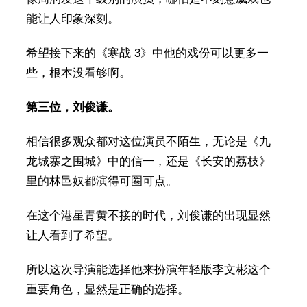
能让人印象深刻。
希望接下来的《寒战 3》中他的戏份可以更多一
些，根本没看够啊。
第三位，刘俊谦。
相信很多观众都对这位演员不陌生，无论是《九
龙城寨之围城》中的信一，还是《长安的荔枝》
里的林邑奴都演得可圈可点。
在这个港星青黄不接的时代，刘俊谦的出现显然
让人看到了希望。
所以这次导演能选择他来扮演年轻版李文彬这个
重要角色，显然是正确的选择。