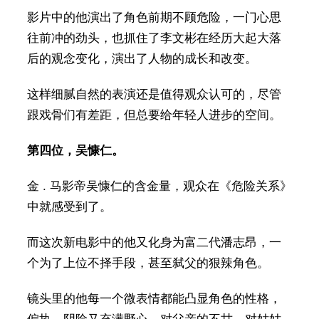
影片中的他演出了角色前期不顾危险，一门心思
往前冲的劲头，也抓住了李文彬在经历大起大落
后的观念变化，演出了人物的成长和改变。
这样细腻自然的表演还是值得观众认可的，尽管
跟戏骨们有差距，但总要给年轻人进步的空间。
第四位，吴慷仁。
金 . 马影帝吴慷仁的含金量，观众在《危险关系》
中就感受到了。
而这次新电影中的他又化身为富二代潘志昂，一
个为了上位不择手段，甚至弑父的狠辣角色。
镜头里的他每一个微表情都能凸显角色的性格，