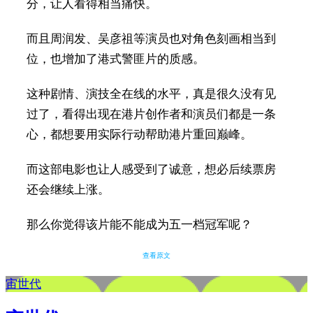
分，让人看得相当痛快。
而且周润发、吴彦祖等演员也对角色刻画相当到
位，也增加了港式警匪片的质感。
这种剧情、演技全在线的水平，真是很久没有见
过了，看得出现在港片创作者和演员们都是一条
心，都想要用实际行动帮助港片重回巅峰。
而这部电影也让人感受到了诚意，想必后续票房
还会继续上涨。
那么你觉得该片能不能成为五一档冠军呢？
查看原文
宙世代