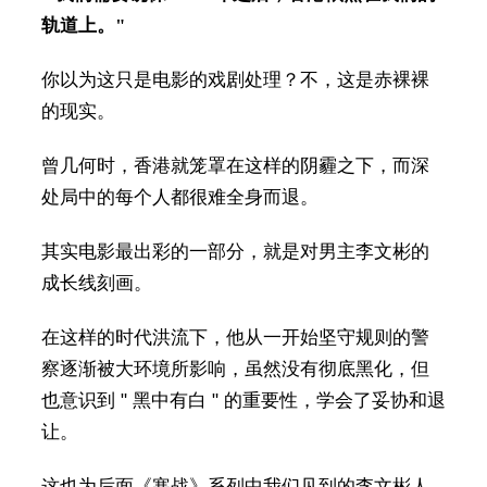
轨道上。"
你以为这只是电影的戏剧处理？不，这是赤裸裸
的现实。
曾几何时，香港就笼罩在这样的阴霾之下，而深
处局中的每个人都很难全身而退。
其实电影最出彩的一部分，就是对男主李文彬的
成长线刻画。
在这样的时代洪流下，他从一开始坚守规则的警
察逐渐被大环境所影响，虽然没有彻底黑化，但
也意识到 " 黑中有白 " 的重要性，学会了妥协和退
让。
这也为后面《寒战》系列中我们见到的李文彬人