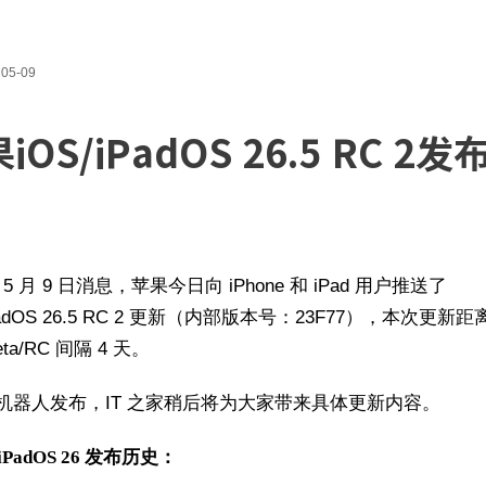
05-09
iOS/iPadOS 26.5 RC 2发
家 5 月 9 日消息，苹果今日向 iPhone 和 iPad 用户推送了
iPadOS 26.5 RC 2 更新（内部版本号：23F77），本次更新
ta/RC 间隔 4 天。
机器人发布，IT 之家稍后将为大家带来具体更新内容。
/iPadOS 26 发布历史：