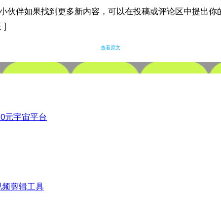
之家小伙伴如果找到更多新内容，可以在投稿或评论区中提出你
 ]
查看原文
3.0元宇宙平台
视频剪辑工具