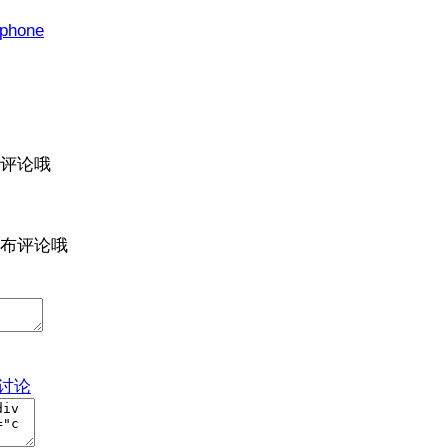
iphone
评论哦
布评论哦
与讨论