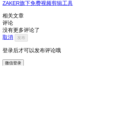
ZAKER旗下免费视频剪辑工具
相关文章
评论
没有更多评论了
取消
发布
登录后才可以发布评论哦
微信登录
打开小程序可以发布评论哦
打开小程序
0
/500
12
我来说两句…
打开 ZAKER 参与讨论