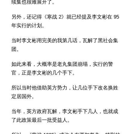
续集也很难展开了。
另外，还记得《寒战 2》就已经提及李文彬在 95
年实行的计划。
当时李文彬用完美的我第几话，瓦解了黑社会集
团。
如此来看，大概率是老丸集团崩塌，实行的警
官，正是李文彬的几个手下。
所以当时他借助英方势力，让几位手下改名换姓
定居国外。
当年，英方政府瓦解，李文彬手下几人，也就成
了此政策最后一批受益人。