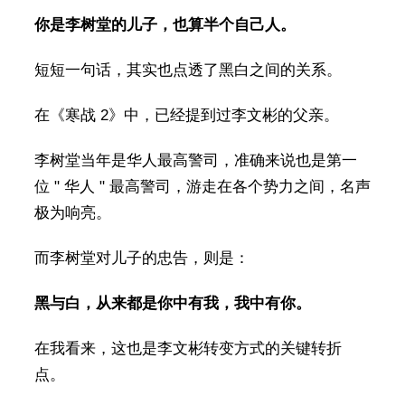
你是李树堂的儿子，也算半个自己人。
短短一句话，其实也点透了黑白之间的关系。
在《寒战 2》中，已经提到过李文彬的父亲。
李树堂当年是华人最高警司，准确来说也是第一
位 " 华人 " 最高警司，游走在各个势力之间，名声
极为响亮。
而李树堂对儿子的忠告，则是：
黑与白，从来都是你中有我，我中有你。
在我看来，这也是李文彬转变方式的关键转折
点。