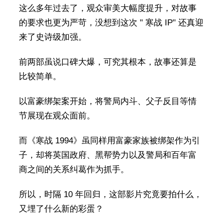
这么多年过去了，观众审美大幅度提升，对故事
的要求也更为严苛，没想到这次 " 寒战 IP" 还真迎
来了史诗级加强。
前两部虽说口碑大爆，可究其根本，故事还算是
比较简单。
以富豪绑架案开始，将警局内斗、父子反目等情
节展现在观众面前。
而《寒战 1994》虽同样用富豪家族被绑架作为引
子，却将英国政府、黑帮势力以及警局和百年富
商之间的关系纠葛作为抓手。
所以，时隔 10 年回归，这部影片究竟要拍什么，
又埋了什么新的彩蛋？