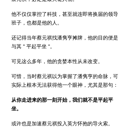
他不仅仅掌控了科技，甚至就连即将换届的领导
班子，也都是他的人。
还记得当年蔡元祺找潘隽亨摊牌，他的目的便是
与其 " 平起平坐 "。
可见这么多年，他的贪婪本性从未改变。
可惜，当时蔡元祺以为掌握了潘隽亨的命脉，可
实际上根本无法获得他一个眼神，尤其是那句：
从你走进来的那一刻开始，我们就不是平起平
坐。
或许也是加速蔡元祺投入英方怀抱的导火索。