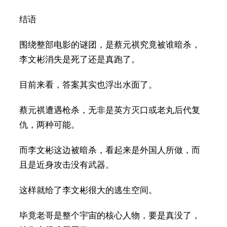
结语
围绕整部电影的谜团，是蔡元祺究竟被谁暗杀，
李文彬消失是死了还是真跑了。
目前来看，答案其实也浮出水面了。
蔡元祺遭遇枪杀，无非是英方灭口或老丸后代复
仇，两种可能。
而李文彬这边被暗杀，看起来是外国人所做，而
且是近身攻击没有武器。
这样就给了李文彬很大的逃生空间。
毕竟老哥是整个宇宙的核心人物，要是真没了，