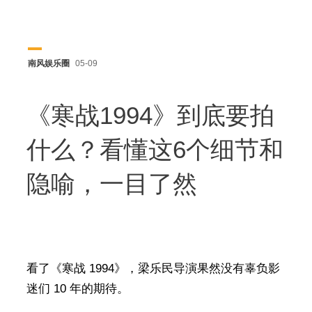
南风娱乐圈
05-09
《寒战1994》到底要拍
什么？看懂这6个细节和
隐喻，一目了然
看了《寒战 1994》，梁乐民导演果然没有辜负影
迷们 10 年的期待。