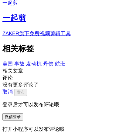
一起剪
一起剪
ZAKER旗下免费视频剪辑工具
相关标签
美国
事故
发动机
丹佛
航班
相关文章
评论
没有更多评论了
取消
发布
登录后才可以发布评论哦
微信登录
打开小程序可以发布评论哦