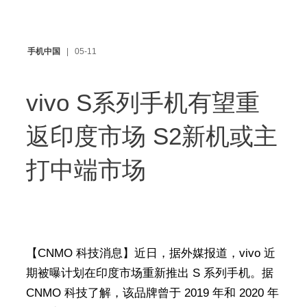
手机中国
05-11
vivo S系列手机有望重
返印度市场 S2新机或主
打中端市场
【CNMO 科技消息】近日，据外媒报道，vivo 近
期被曝计划在印度市场重新推出 S 系列手机。据
CNMO 科技了解，该品牌曾于 2019 年和 2020 年