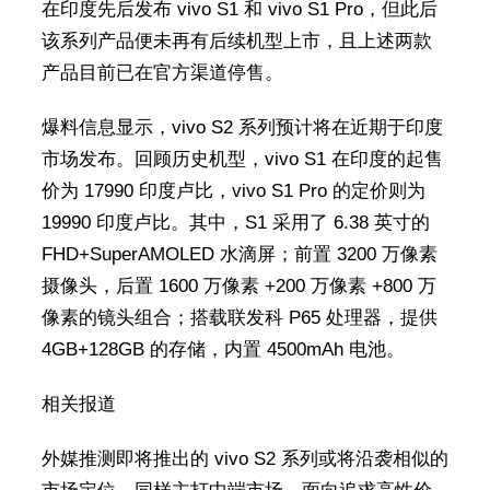
在印度先后发布 vivo S1 和 vivo S1 Pro，但此后
该系列产品便未再有后续机型上市，且上述两款
产品目前已在官方渠道停售。
爆料信息显示，vivo S2 系列预计将在近期于印度
市场发布。回顾历史机型，vivo S1 在印度的起售
价为 17990 印度卢比，vivo S1 Pro 的定价则为
19990 印度卢比。其中，S1 采用了 6.38 英寸的
FHD+SuperAMOLED 水滴屏；前置 3200 万像素
摄像头，后置 1600 万像素 +200 万像素 +800 万
像素的镜头组合；搭载联发科 P65 处理器，提供
4GB+128GB 的存储，内置 4500mAh 电池。
相关报道
外媒推测即将推出的 vivo S2 系列或将沿袭相似的