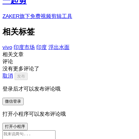
一起剪
ZAKER旗下免费视频剪辑工具
相关标签
vivo
印度市场
印度
浮出水面
相关文章
评论
没有更多评论了
取消
发布
登录后才可以发布评论哦
微信登录
打开小程序可以发布评论哦
打开小程序