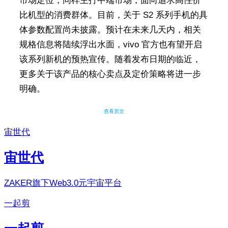
市场定位，同样主打中端市场，面向追求高性价
比机型的消费群体。目前，关于 S2 系列手机的具
体参数配置尚未披露。预计在未来几天内，相关
规格信息将陆续浮出水面，vivo 官方也有望开启
该系列新机的预热宣传。随着发布日期的临近，
更多关于该产品的核心卖点及定价策略将进一步
明确。
查看原文
宙世代
宙世代
ZAKER旗下Web3.0元宇宙平台
一起剪