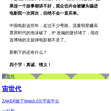
果连一个故事都讲不好，观众也许会被噱头骗进
电影院一次两次，但绝不会一直买单。
中国电影这些年，走过不少弯路。流量明星赚高
票房时代的泡沫破了，IP 改编的捷径堵了，现在
连博纳的主旋律电影都不灵了。
那剩下的还有什么？
四个字：真诚、情义！
宙世代
宙世代
ZAKER旗下Web3.0元宇宙平台