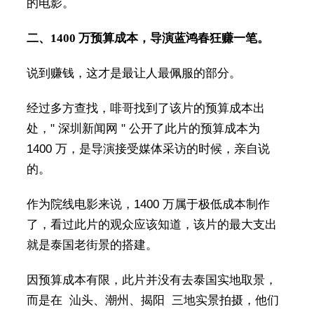
的电影。
二、1400 万预算成本，导演蓝鸿春狂赚一笔。
说到赚钱，这才是最让人最佩服的部分。
经过多方查找，啡哥找到了该片的预算成本出
处，" 深圳新闻网 " 公开了此片的预算成本为
1400 万，是导演接受媒体采访的时候，亲自说
的。
作为院线电影来说，1400 万属于极低成本制作
了，看过此片的观众应该知道，该片的最大支出
就是泰国老街景的搭建。
因预算成本有限，此片并没有去泰国实地取景，
而是在 ‌ 汕头、潮州、揭阳 ‌ 三地实景拍摄，他们