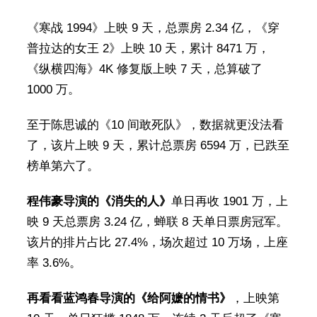
《寒战 1994》上映 9 天，总票房 2.34 亿，《穿
普拉达的女王 2》上映 10 天，累计 8471 万，
《纵横四海》4K 修复版上映 7 天，总算破了
1000 万。
至于陈思诚的《10 间敢死队》，数据就更没法看
了，该片上映 9 天，累计总票房 6594 万，已跌至
榜单第六了。
程伟豪导演的《消失的人》
单日再收 1901 万，上
映 9 天总票房 3.24 亿，蝉联 8 天单日票房冠军。
该片的排片占比 27.4%，场次超过 10 万场，上座
率 3.6%。
再看看蓝鸿春导演的《给阿嬷的情书》
，上映第