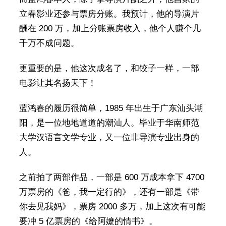
立春影业还参与票房分账。我预计，他的导演片
酬在 200 万，加上分账票房收入，他个人赚个几
千万不成问题。
更重要的是，他这次成名了，和饺子一样，一部
电影让其名扬天下！
蓝鸿春的履历很简单，1985 年出生于广东汕头潮
阳，是一位地地道道的潮汕人。毕业于华南师范
大学汉语言文学专业，又一位非导演专业出身的
人。
之前拍了两部作品，一部是 600 万成本拿下 4700
万票房的《爸，我一定行的》，还有一部是《带
你去见我妈》，票房 2000 多万，加上这次有可能
要冲 5 亿票房的《给阿嬷的情书》。