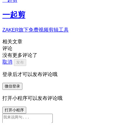
一起剪
一起剪
ZAKER旗下免费视频剪辑工具
相关文章
评论
没有更多评论了
取消
发布
登录后才可以发布评论哦
微信登录
打开小程序可以发布评论哦
打开小程序
0
/500