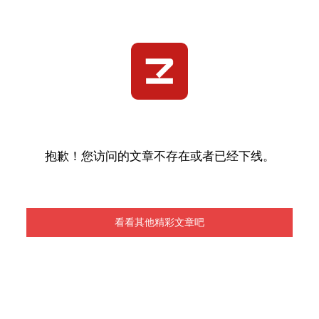
抱歉！您访问的文章不存在或者已经下线。
看看其他精彩文章吧