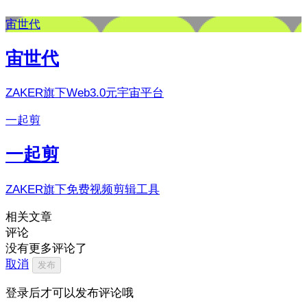
宙世代
宙世代
ZAKER旗下Web3.0元宇宙平台
一起剪
一起剪
ZAKER旗下免费视频剪辑工具
相关文章
评论
没有更多评论了
取消
发布
登录后才可以发布评论哦