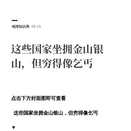
地球知识局
05-15
这些国家坐拥金山银
山，但穷得像乞丐
点击下方封面图即可查看
这些国家坐拥金山银山，但穷得像乞丐
▼