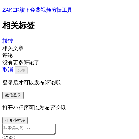
ZAKER旗下免费视频剪辑工具
相关标签
转转
相关文章
评论
没有更多评论了
取消
发布
登录后才可以发布评论哦
微信登录
打开小程序可以发布评论哦
打开小程序
0
/500