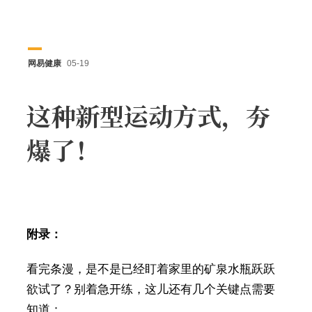
网易健康
05-19
这种新型运动方式，夯
爆了！
附录：
看完条漫，是不是已经盯着家里的矿泉水瓶跃跃
欲试了？别着急开练，这儿还有几个关键点需要
知道：