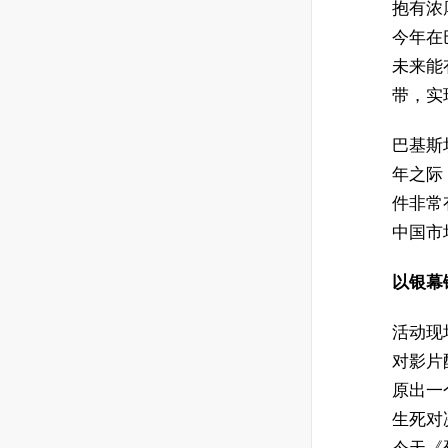
抱有浓
今年在
未来能
带，实
巴基斯
年之际
件非常
中国市
以银幕
活动现
对影片
原出一
生死对