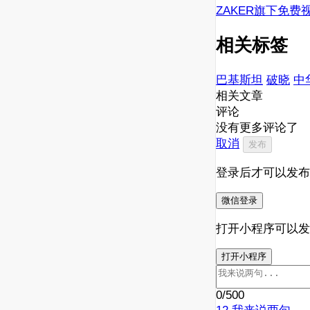
ZAKER旗下免费
相关标签
巴基斯坦
破晓
中
相关文章
评论
没有更多评论了
取消
发布
登录后才可以发布
微信登录
打开小程序可以发
打开小程序
0
/500