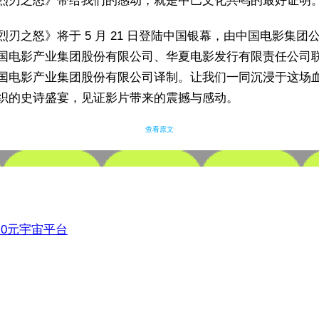
烈刃之怒》带给我们的感动，就是中巴文化共鸣的最好证明
烈刃之怒》将于 5 月 21 日登陆中国银幕，由中国电影集团
国电影产业集团股份有限公司、华夏电影发行有限责任公司
国电影产业集团股份有限公司译制。让我们一同沉浸于这场
织的史诗盛宴，见证影片带来的震撼与感动。
查看原文
3.0元宇宙平台