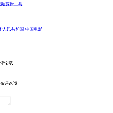
视频剪辑工具
华人民共和国
中国电影
评论哦
布评论哦