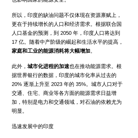
所以，印度的缺油问题不仅体现在资源禀赋上，
更在于持续增长的人口和经济需求。根据联合国
人口基金的预测，到 2050 年，印度人口将达到
17 亿。随着中产阶级的崛起和生活水平的提高，
家庭和工业的能源消耗将大幅增加
。
此外，
城市化进程的加速
也在推动能源需求。根
据世界银行的数据，印度的城市化率从过去的
20% 逐渐上升至 2023 年的 35%。城市人口对于
交通、住宅、商业等各方面的能源需求日益增
加，特别是电力和交通领域，对石油的依赖尤为
明显。
迅速发展中的印度