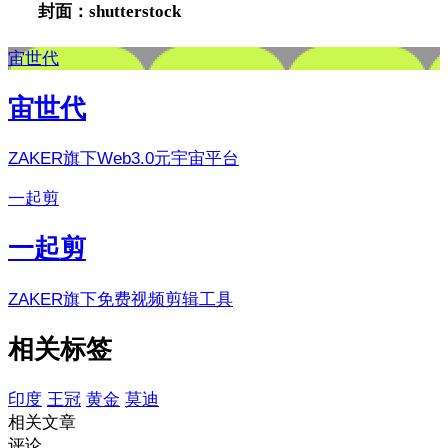
封面：shutterstock
宙世代
宙世代
ZAKER旗下Web3.0元宇宙平台
一起剪
一起剪
ZAKER旗下免费视频剪辑工具
相关标签
印度
王冠
黄金
莫迪
相关文章
评论