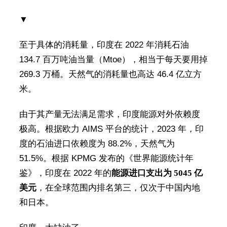
▼
至于具体的消耗量，印度在 2022 年消耗石油
134.7 百万吨油当量（Mtoe），相当于每天要用掉
269.3 万桶。天然气的消耗量也高达 46.4 亿立方
米。
由于其产量无法满足需求，印度能源对外依赖度
极高。根据欧力 AIMS 平台的统计，2023 年，印
度的石油进口依赖度为 88.2%，天然气为
51.5%。根据 KPMG 发布的《世界能源统计年
鉴》，印度在 2022 年的
能源进口支出为 5045 亿
美元
，在全球范围内排名第三，仅次于中国内地
和日本。