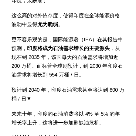
印度，太缺油了
这么高的对外依存度，使得印度在全球能源价格
波动中显得
尤为脆弱
。
更不容乐观的是，国际能源署（IEA）在其报告中
预测，
印度将成为石油需求增长的主要源头
，从
现在到 2035 年，该国每天的石油需求将增加近
200 万桶。而标普全球则预计，到 2030 年印度石
油需求将增长到 554 万桶 / 日。
预计到 2040 年，印度石油需求甚至将达到 800 万
桶 / 日▼
未来十年，印度的石油消费将以 4% 至 5% 的年
增长率上升，这将进一步加剧缺油危机。