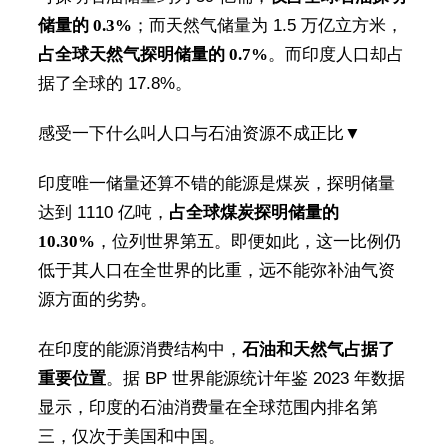
储量的 0.3%
；而天然气储量为 1.5 万亿立方米，
占全球天然气探明储量的 0.7%
。而印度人口却占
据了全球的 17.8%。
感受一下什么叫人口与石油资源不成正比▼
印度唯一储量还算不错的能源是煤炭，探明储量
达到 1110 亿吨，
占全球煤炭探明储量的
10.30%
，位列世界第五。即便如此，这一比例仍
低于其人口在全世界的比重，远不能弥补油气资
源方面的劣势。
在印度的能源消费结构中，
石油和天然气占据了
重要位置
。据 BP 世界能源统计年鉴 2023 年数据
显示，印度的石油消费量在全球范围内排名第
三，仅次于美国和中国。