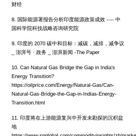
财经
8. 国际能源署报告分析印度能源政策成效 ---- 中
国科学院科技战略咨询研究院
9. 印度的 2070 碳中和目标：减碳，减排，减争议
_ 澎湃号 · 政务 _ 澎湃新闻 -The Paper
10. Can Natural Gas Bridge the Gap in India's
Energy Transition?
https://oilprice.com/Energy/Natural-Gas/Can-
Natural-Gas-Bridge-the-Gap-in-Indias-Energy-
Transition.html
11. 印度将在上游能源复兴中开发未勘探的沉积盆
地
https://www.spglobal.com/commodityinsights/zh/marke