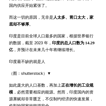
国内供应开始紧张了。
而这一切的原因，无非是
人太多、胃口太大，家
底却不够厚
。
印度是目前全球人口最多的国家，根据世界银行
的数据，截至 2023 年，
印度的总人口数为 14.29
亿
，并预计在未来几十年将继续增长。
印度最不缺的就是人
（图：shutterstock）▼
如此庞大的人口基数，再加上
正在增长的工业规
模
，必然需要相应的能源。然而，印度国内的资
源禀赋却非常匮乏，不仅制约经济的快速发展，
也影响国家的能源安全。