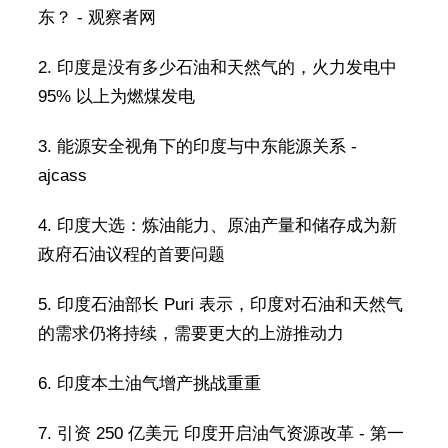
东？ - 观察者网
2. 印度是没有多少石油和天然气的，火力发电中
95% 以上为燃煤发电
3. 能源安全视角下的印度与中东能源关系 -
ajcass
4. 印度大选：炼油能力、原油产量和储存成为新
政府石油议程的首要问题
5. 印度石油部长 Puri 表示，印度对石油和天然气
的需求仍将持续，需要更大的上游推动力
6. 印度本土油气增产挑战重重
7. 引资 250 亿美元 印度开启油气资源改革 - 第一