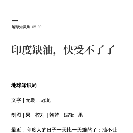
地球知识局
05-20
印度缺油，快受不了了
地球知识局
文字 | 无刺王冠龙
制图 | 果 校对 | 朝乾 编辑 | 果
最近，印度人的日子一天比一天难熬了：油不让