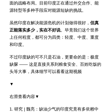
面的战略布局。目前印度正在通过外交合作、能
源转型等多种手段应对能源短缺的挑战。
虽然印度在解决能源危机的计划做得很好，
但真
正能落实多少，实在不好说
。毕竟我们这个世界
上任何程度，都可分为四类：轻度、中度、重度
和印度。
不过印度缺的可不只是石油，更要命的是：极度
缺脲 —— 这是直接关系到粮食安全、百姓吃饭的
头等大事，具体细节可以看看这期视频
▼
右滑查看内容▼
1. 研究 | 魏亮：缺油少气的印度究竟有多依赖中