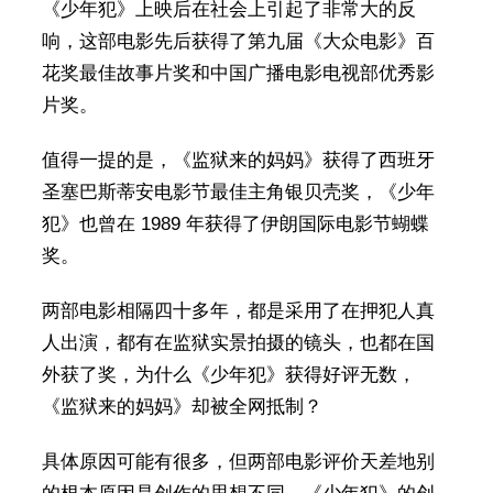
《少年犯》上映后在社会上引起了非常大的反
响，这部电影先后获得了第九届《大众电影》百
花奖最佳故事片奖和中国广播电影电视部优秀影
片奖。
值得一提的是，《监狱来的妈妈》获得了西班牙
圣塞巴斯蒂安电影节最佳主角银贝壳奖，《少年
犯》也曾在 1989 年获得了伊朗国际电影节蝴蝶
奖。
两部电影相隔四十多年，都是采用了在押犯人真
人出演，都有在监狱实景拍摄的镜头，也都在国
外获了奖，为什么《少年犯》获得好评无数，
《监狱来的妈妈》却被全网抵制？
具体原因可能有很多，但两部电影评价天差地别