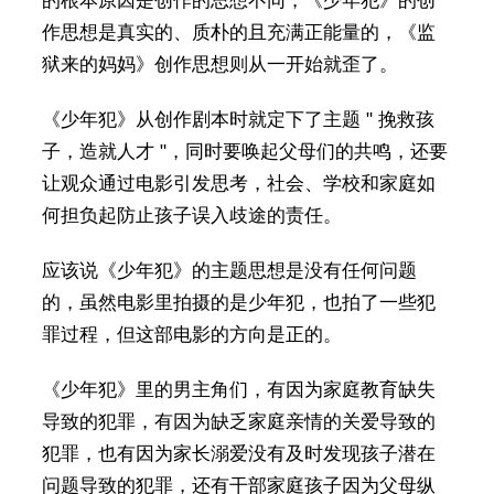
的根本原因是创作的思想不同，《少年犯》的创
作思想是真实的、质朴的且充满正能量的，《监
狱来的妈妈》创作思想则从一开始就歪了。
《少年犯》从创作剧本时就定下了主题 " 挽救孩
子，造就人才 "，同时要唤起父母们的共鸣，还要
让观众通过电影引发思考，社会、学校和家庭如
何担负起防止孩子误入歧途的责任。
应该说《少年犯》的主题思想是没有任何问题
的，虽然电影里拍摄的是少年犯，也拍了一些犯
罪过程，但这部电影的方向是正的。
《少年犯》里的男主角们，有因为家庭教育缺失
导致的犯罪，有因为缺乏家庭亲情的关爱导致的
犯罪，也有因为家长溺爱没有及时发现孩子潜在
问题导致的犯罪，还有干部家庭孩子因为父母纵