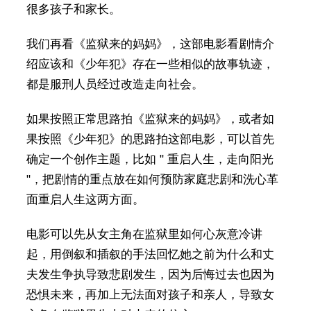
很多孩子和家长。
我们再看《监狱来的妈妈》，这部电影看剧情介
绍应该和《少年犯》存在一些相似的故事轨迹，
都是服刑人员经过改造走向社会。
如果按照正常思路拍《监狱来的妈妈》，或者如
果按照《少年犯》的思路拍这部电影，可以首先
确定一个创作主题，比如 " 重启人生，走向阳光
"，把剧情的重点放在如何预防家庭悲剧和洗心革
面重启人生这两方面。
电影可以先从女主角在监狱里如何心灰意冷讲
起，用倒叙和插叙的手法回忆她之前为什么和丈
夫发生争执导致悲剧发生，因为后悔过去也因为
恐惧未来，再加上无法面对孩子和亲人，导致女