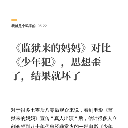
我就是个码字的
05-22
《监狱来的妈妈》对比
《少年犯》，思想歪
了，结果就坏了
对于很多七零后八零后观众来说，看到电影《监
狱来的妈妈》宣传 " 真人出演 " 后，估计很多人立
刻会想到八十年代曾经非常火的一部电影《少年