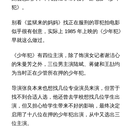
犯》。
别看《监狱来的妈妈》找正在服刑的罪犯拍电影
似乎很有创意，实际上 1985 年上映的《少年犯》
早就这么做过。
《少年犯》有四位主演，除了饰演女记者谢洁心
的朱曼芳之外，三位男主演陆斌、蒋健和王劼均
为当时正在少管所在押的少年犯。
导演张良本来也想找几位专业演员来演，但苦于
找不到合适人选，他还曾去学校想找几位学生出
演，但又担心给学生带来不好的影响，最终决定
启用了十八位在押的少年犯出演，从中又选出三
位主演。