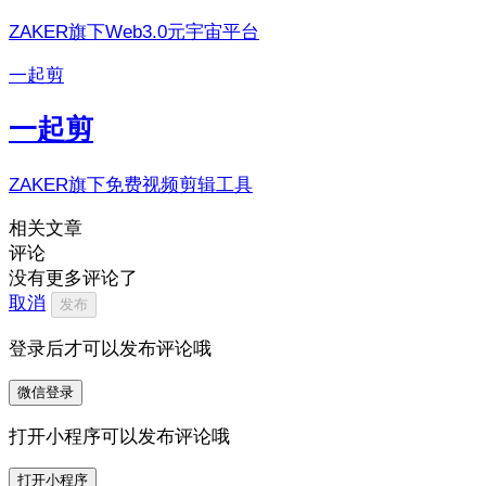
ZAKER旗下Web3.0元宇宙平台
一起剪
一起剪
ZAKER旗下免费视频剪辑工具
相关文章
评论
没有更多评论了
取消
发布
登录后才可以发布评论哦
微信登录
打开小程序可以发布评论哦
打开小程序