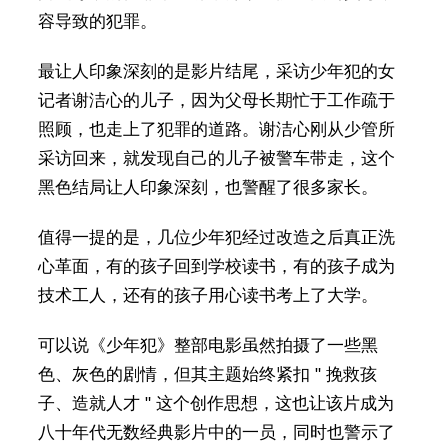
容导致的犯罪。
最让人印象深刻的是影片结尾，采访少年犯的女
记者谢洁心的儿子，因为父母长期忙于工作疏于
照顾，也走上了犯罪的道路。谢洁心刚从少管所
采访回来，就发现自己的儿子被警车带走，这个
黑色结局让人印象深刻，也警醒了很多家长。
值得一提的是，几位少年犯经过改造之后真正洗
心革面，有的孩子回到学校读书，有的孩子成为
技术工人，还有的孩子用心读书考上了大学。
可以说《少年犯》整部电影虽然拍摄了一些黑
色、灰色的剧情，但其主题始终紧扣 " 挽救孩
子、造就人才 " 这个创作思想，这也让该片成为
八十年代无数经典影片中的一员，同时也警示了