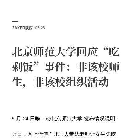
ZAKER陕西
05-25
北京师范大学回应“吃
剩饭”事件：非该校师
生，非该校组织活动
5 月 24 日晚，@北京师范大学 发布情况说明：
近日，网上流传 " 北师大带队老师让女生先吃