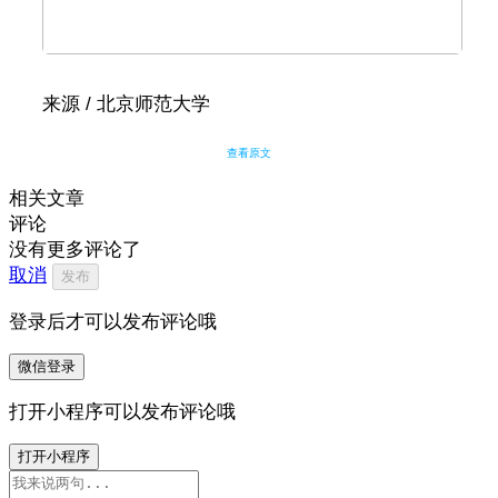
来源 / 北京师范大学
查看原文
相关文章
评论
没有更多评论了
取消
发布
登录后才可以发布评论哦
微信登录
打开小程序可以发布评论哦
打开小程序