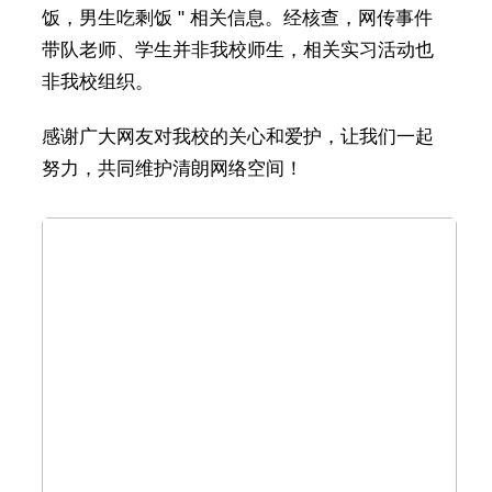
饭，男生吃剩饭 " 相关信息。经核查，网传事件
带队老师、学生并非我校师生，相关实习活动也
非我校组织。
感谢广大网友对我校的关心和爱护，让我们一起
努力，共同维护清朗网络空间！