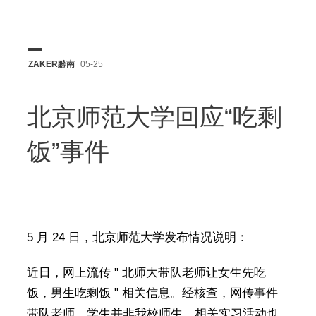
ZAKER黔南
05-25
北京师范大学回应“吃剩
饭”事件
5 月 24 日，北京师范大学发布情况说明：
近日，网上流传 " 北师大带队老师让女生先吃
饭，男生吃剩饭 " 相关信息。经核查，网传事件
带队老师、学生并非我校师生，相关实习活动也