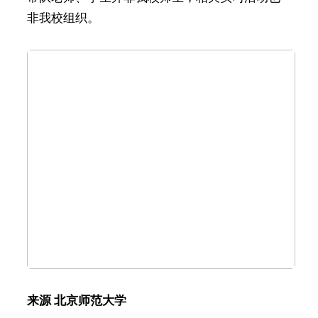
非我校组织。
来源 北京师范大学