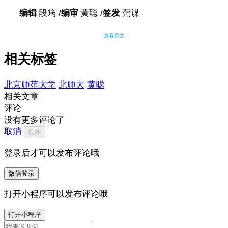
编辑
段筠 /
编审
黄聪 /
签发
蒲谋
查看原文
相关标签
北京师范大学
北师大
黄聪
相关文章
评论
没有更多评论了
取消
发布
登录后才可以发布评论哦
微信登录
打开小程序可以发布评论哦
打开小程序