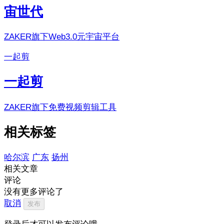
宙世代
ZAKER旗下Web3.0元宇宙平台
一起剪
一起剪
ZAKER旗下免费视频剪辑工具
相关标签
哈尔滨
广东
扬州
相关文章
评论
没有更多评论了
取消
发布