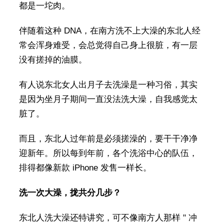
都是一坨肉。
伴随着这种 DNA，在南方洗不上大澡的东北人经
常会浑身难受，会总觉得自己身上很脏，有一层
没有搓掉的油膜。
有人说东北女人出月子去洗澡是一种习俗，其实
是因为坐月子期间一直没法洗大澡，自我感觉太
脏了。
而且，东北人过年前是必须搓澡的，要干干净净
迎新年。所以每到年前，各个洗浴中心的队伍，
排得都像新款 iPhone 发售一样长。
洗一次大澡，拢共分几步？
东北人洗大澡还特讲究，可不像南方人那样 " 冲