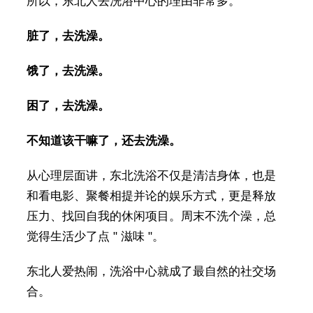
所以，东北人去洗浴中心的理由非常多。
脏了，去洗澡。
饿了，去洗澡。
困了，去洗澡。
不知道该干嘛了，还去洗澡。
从心理层面讲，东北洗浴不仅是清洁身体，也是
和看电影、聚餐相提并论的娱乐方式，更是释放
压力、找回自我的休闲项目。周末不洗个澡，总
觉得生活少了点 " 滋味 "。
东北人爱热闹，洗浴中心就成了最自然的社交场
合。