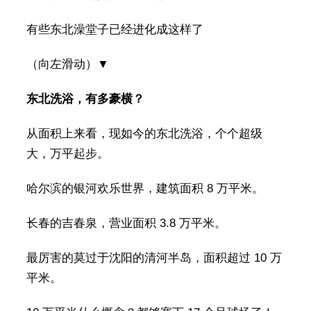
有些东北澡堂子已经进化成这样了
（向左滑动）▼
东北洗浴，有多豪横？
从面积上来看，现如今的东北洗浴，个个超级
大，万平起步。
哈尔滨的银河欢乐世界，建筑面积 8 万平米。
长春的吉春泉，营业面积 3.8 万平米。
最厉害的莫过于沈阳的清河半岛，面积超过 10 万
平米。