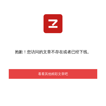
抱歉！您访问的文章不存在或者已经下线。
看看其他精彩文章吧