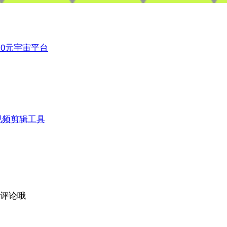
3.0元宇宙平台
视频剪辑工具
评论哦