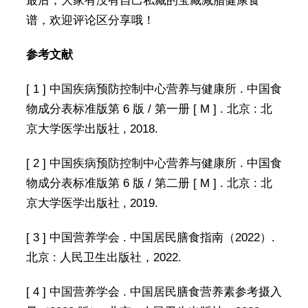
最后，大家有没有自己私藏的宝藏减脂健康食
谱，欢迎评论区分享哦！
参考文献
[ 1 ] 中国疾病预防控制中心营养与健康所 . 中国食
物成分表标准版第 6 版 / 第一册 [ M ] . 北京 : 北
京大学医学出版社 , 2018.
[ 2 ] 中国疾病预防控制中心营养与健康所 . 中国食
物成分表标准版第 6 版 / 第二册 [ M ] . 北京 : 北
京大学医学出版社 , 2019.
[ 3 ] 中国营养学会 . 中国居民膳食指南（2022）.
北京 : 人民卫生出版社，2022.
[ 4 ] 中国营养学会 . 中国居民膳食营养素参考摄入