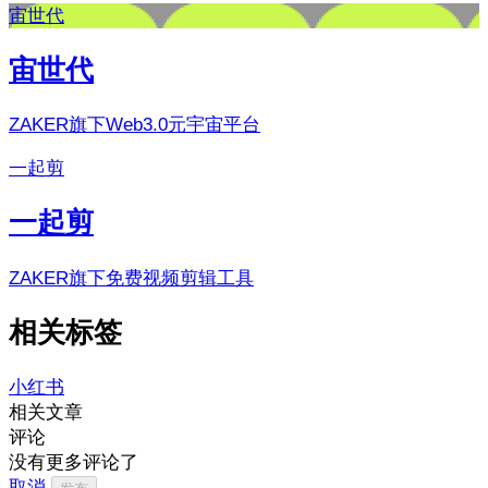
宙世代
宙世代
ZAKER旗下Web3.0元宇宙平台
一起剪
一起剪
ZAKER旗下免费视频剪辑工具
相关标签
小红书
相关文章
评论
没有更多评论了
取消