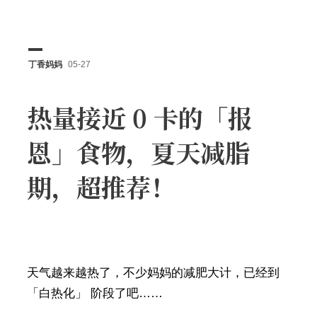
丁香妈妈
05-27
热量接近 0 卡的「报
恩」食物，夏天减脂
期，超推荐！
天气越来越热了，不少妈妈的减肥大计，已经到
「白热化」 阶段了吧……