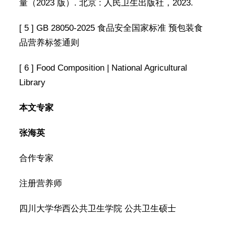
量（2023 版）. 北京 : 人民卫生出版社，2023.
[ 5 ] GB 28050-2025 食品安全国家标准 预包装食
品营养标签通则
[ 6 ] Food Composition | National Agricultural
Library
本文专家
张海英
合作专家
注册营养师
四川大学华西公共卫生学院 公共卫生硕士