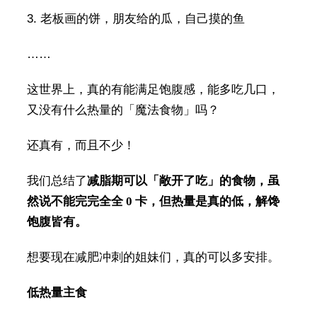
3. 老板画的饼，朋友给的瓜，自己摸的鱼
……
这世界上，真的有能满足饱腹感，能多吃几口，
又没有什么热量的「魔法食物」吗？
还真有，而且不少！
我们总结了
减脂期可以「敞开了吃」的食物，虽
然说不能完完全全 0 卡，但热量是真的低，解馋
饱腹皆有。
想要现在减肥冲刺的姐妹们，真的可以多安排。
低热量主食