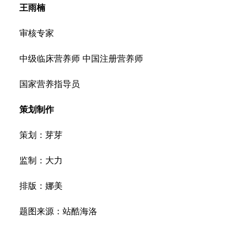
王雨楠
审核专家
中级临床营养师 中国注册营养师
国家营养指导员
策划制作
策划：芽芽
监制：大力
排版：娜美
题图来源：站酷海洛