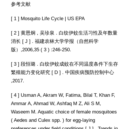
参考文献
[ 1 ] Mosquito Life Cycle | US EPA
[ 2 ] 黄恩炯 , 吴珍泉 . 白纹伊蚊生活习性及年数量
消长 [ J ] . 福建农林大学学报（自然科学
版）,2006,35 ( 3 ) :246-250.
[ 3 ] 段恒璐 . 白纹伊蚊成蚊在不同温度条件下生存
繁殖能力变化研究 [ D ] . 中国疾病预防控制中心
,2017.
[ 4 ] Usman A, Akram W, Fatima, Bilal T, Khan F,
Ammar A, Ahmad W, Ashfaq M Z, Ali S M,
Waseem M. Aquatic choice of female mosquitoes
( Aedes and Culex spp. ) for egg-laying
preferences under field conditions [ J ] . Trends in