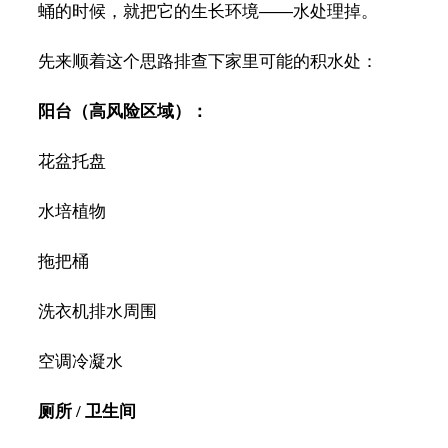
蛹的时候，就把它的生长环境——水处理掉。
先来顺着这个思路排查下家里可能的积水处：
阳台（高风险区域）：
花盆托盘
水培植物
拖把桶
洗衣机排水周围
空调冷凝水
厕所 / 卫生间