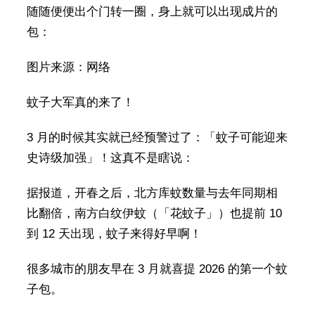
随随便便出个门转一圈，身上就可以出现成片的
包：
图片来源：网络
蚊子大军真的来了！
3 月的时候其实就已经预警过了：「蚊子可能迎来
史诗级加强」！这真不是瞎说：
据报道，开春之后，北方库蚊数量与去年同期相
比翻倍，南方白纹伊蚊（「花蚊子」）也提前 10
到 12 天出现，蚊子来得好早啊！
很多城市的朋友早在 3 月就喜提 2026 的第一个蚊
子包。