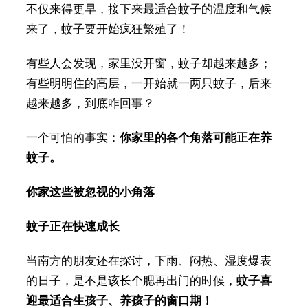
不仅来得更早，接下来最适合蚊子的温度和气候
来了，蚊子要开始疯狂繁殖了！
有些人会发现，家里没开窗，蚊子却越来越多；
有些明明住的高层，一开始就一两只蚊子，后来
越来越多，到底咋回事？
一个可怕的事实：
你家里的各个角落可能正在养
蚊子。
你家这些被忽视的小角落
蚊子正在快速成长
当南方的朋友还在探讨，下雨、闷热、湿度爆表
的日子，是不是该长个腮再出门的时候，
蚊子喜
迎最适合生孩子、养孩子的窗口期！