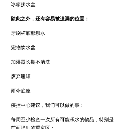
冰箱接水盒
除此之外，还有容易被遗漏的位置：
牙刷杯底部积水
宠物饮水盆
加湿器长期不清洗
废弃瓶罐
雨伞底座
疾控中心建议，我们可以做的事：
每周至少检查一次所有可能积水的物品，特别是
前面提到的重灾区；