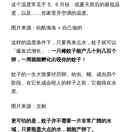
这个温度常见于 5、6 月份，或夏天雨后的最低温
度，以及……你家里开空调的温度。
图片来源：站酷海洛 + 自己做的
这样的温度条件下，只要再来点水，蚊子就可以
「爆发式增长」：
一只雌蚊子能产几十到几百个
卵，一周就能孵化出咬你的蚊子！
蚊子的一生大致要经历卵、幼虫、蛹、成虫四个
阶段。在它长成会咬人的样子之前，它都得在水
里。
图片来源：文献
更可怕的是，蚊子并不需要一片非常广阔的水
域，只要瓶盖大点的水，就能产卵了。