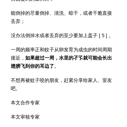
能倒掉的尽量倒掉、清洗、晾干，或者干脆直接
丢弃；
没办法倒掉水或者丢弃的至少要加上盖子 [ 5 ] 。
一周的频率正和蚊子从卵发育为成虫的时间周期
接近，
如果超过一周，水里的孑孓就可能会长出
翅膀飞到你的耳边了
。
不想再被蚊子咬的朋友，赶紧分享给家人、室友
吧。
本文合作专家
本文审核专家