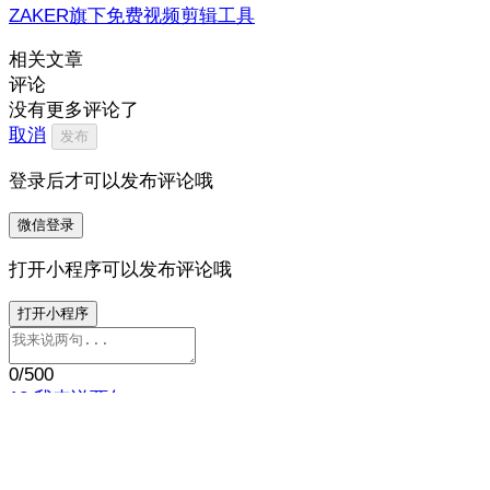
ZAKER旗下免费视频剪辑工具
相关文章
评论
没有更多评论了
取消
发布
登录后才可以发布评论哦
微信登录
打开小程序可以发布评论哦
打开小程序
0
/500
12
我来说两句…
打开 ZAKER 参与讨论