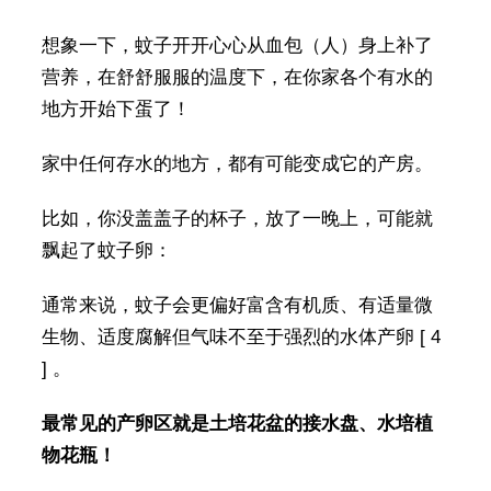
想象一下，蚊子开开心心从血包（人）身上补了
营养，在舒舒服服的温度下，在你家各个有水的
地方开始下蛋了！
家中任何存水的地方，都有可能变成它的产房。
比如，你没盖盖子的杯子，放了一晚上，可能就
飘起了蚊子卵：
通常来说，蚊子会更偏好富含有机质、有适量微
生物、适度腐解但气味不至于强烈的水体产卵 [ 4
] 。
最常见的产卵区就是土培花盆的接水盘、水培植
物花瓶！