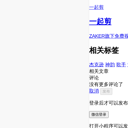
一起剪
一起剪
ZAKER旗下免费
相关标签
杰克逊
神韵
歌手
相关文章
评论
没有更多评论了
取消
发布
登录后才可以发布
微信登录
打开小程序可以发