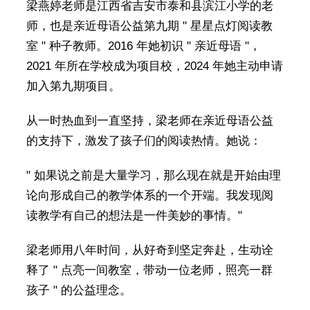
梁燕婷老师是江西省吉安市泰和县滨江小学的老
师，也是亲近母语公益第九期 " 星星点灯阅读教
室 " 种子教师。2016 年她初识 " 亲近母语 "，
2021 年所在学校成为项目校，2024 年她主动申请
加入第九期项目。
从一时热血到一直坚持，梁老师在亲近母语公益
的支持下，激发了孩子们的阅读热情。她说：
" 如果说之前是大量学习，那么现在就是开始由理
论向形成自己的教学体系的一个开端。我发现阅
读教学有自己的想法是一件美妙的事情。"
梁老师用八年时间，从好奇到坚定奔赴，生动诠
释了 " 点亮一间教室，带动一位老师，照亮一群
孩子 " 的公益理念。