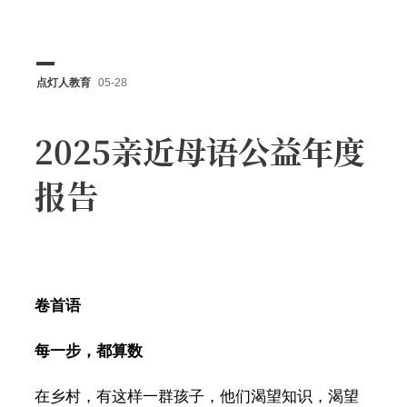
点灯人教育
05-28
2025亲近母语公益年度
报告
卷首语
每一步，都算数
在乡村，有这样一群孩子，他们渴望知识，渴望