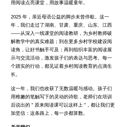
用阅读点亮课堂，用故事温暖童年。
2025 年，亲近母语公益的脚步未曾停歇。这一
年，我们走过了湖南、甘肃、重庆、山东、江西
——从深入一线课堂的阅读教研，为乡村教师破
解教学中的真实难题；到在更多乡村学校建设阅
读角，让好书触手可及；再到组织丰富的阅读展
示与交流活动，激发孩子们的表达与思考。每一
个踏实的行动，都见证着乡村阅读教育的点滴生
长。
这一年，我们也收获了无数温暖与感动。孩子们
用稚嫩的笔触写下的灵动的诗歌，老师们在培训
后说出的 " 原来阅读课可以这样上 "，都让我们更
加坚信：这条路上，每一步都算数。