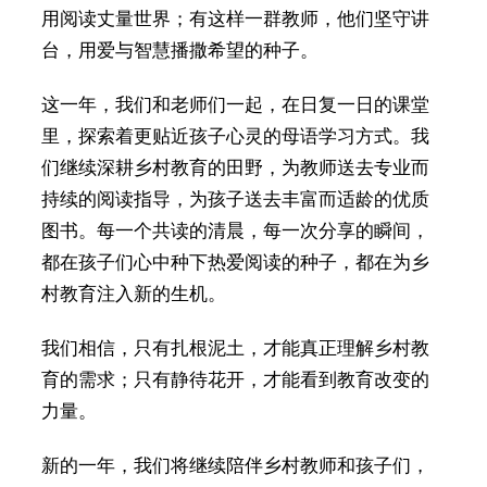
用阅读丈量世界；有这样一群教师，他们坚守讲
台，用爱与智慧播撒希望的种子。
这一年，我们和老师们一起，在日复一日的课堂
里，探索着更贴近孩子心灵的母语学习方式。我
们继续深耕乡村教育的田野，为教师送去专业而
持续的阅读指导，为孩子送去丰富而适龄的优质
图书。每一个共读的清晨，每一次分享的瞬间，
都在孩子们心中种下热爱阅读的种子，都在为乡
村教育注入新的生机。
我们相信，只有扎根泥土，才能真正理解乡村教
育的需求；只有静待花开，才能看到教育改变的
力量。
新的一年，我们将继续陪伴乡村教师和孩子们，