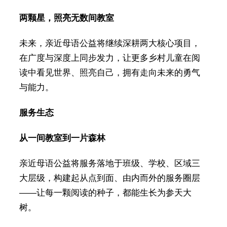
两颗星，照亮无数间教室
未来，亲近母语公益将继续深耕两大核心项目，
在广度与深度上同步发力，让更多乡村儿童在阅
读中看见世界、照亮自己，拥有走向未来的勇气
与能力。
服务生态
从一间教室到一片森林
亲近母语公益将服务落地于班级、学校、区域三
大层级，构建起从点到面、由内而外的服务圈层
——让每一颗阅读的种子，都能生长为参天大
树。