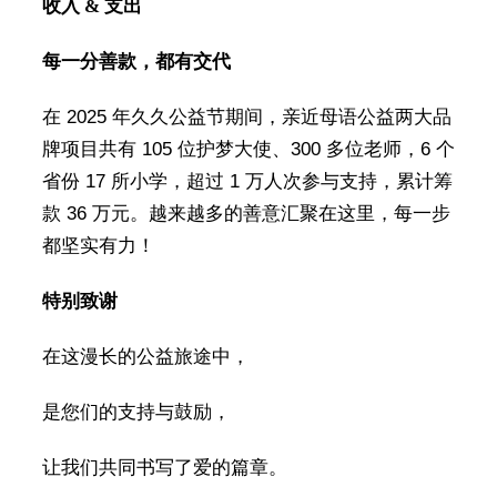
收入 & 支出
每一分善款，都有交代
在 2025 年久久公益节期间，亲近母语公益两大品
牌项目共有 105 位护梦大使、300 多位老师，6 个
省份 17 所小学，超过 1 万人次参与支持，累计筹
款 36 万元。越来越多的善意汇聚在这里，每一步
都坚实有力！
特别致谢
在这漫长的公益旅途中，
是您们的支持与鼓励，
让我们共同书写了爱的篇章。