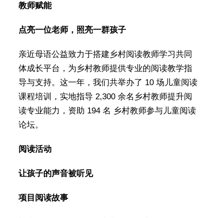
教师赋能
点亮一位老师，照亮一群孩子
亲近母语公益致力于搭建乡村阅读教师学习共同
体成长平台，为乡村教师提供专业的阅读教学指
导与支持。这一年，我们共举办了 10 场儿童阅读
课程培训，实地指导 2,300 余名乡村教师提升阅
读专业能力，资助 194 名 乡村教师参与儿童阅读
论坛。
阅读活动
让孩子的声音被听见
项目阅读故事