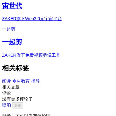
宙世代
ZAKER旗下Web3.0元宇宙平台
一起剪
一起剪
ZAKER旗下免费视频剪辑工具
相关标签
阅读
乡村教育
指导
相关文章
评论
没有更多评论了
取消
发布
登录后才可以发布评论哦