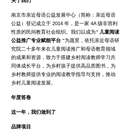
关于我们
南京市亲近母语公益发展中心（简称：亲近母语
公益）登记成立于 2014 年，是一家 4A 级非营利
性质的民间教育社会组织。我们以成为
" 儿童阅读
公益推广专业赋能平台 "
为愿景，依托亲近母语研
究院二十多年来在儿童阅读推广和母语教育领域
的成果和资源，致力于搭建乡村阅读教师学习共
同体成长平台，为乡村孩子提供高品质图书，为
乡村教师提供专业的阅读教学指导与支持，推动
乡村儿童阅读发展。
年度答卷
这一年，我们做到了
品牌项目