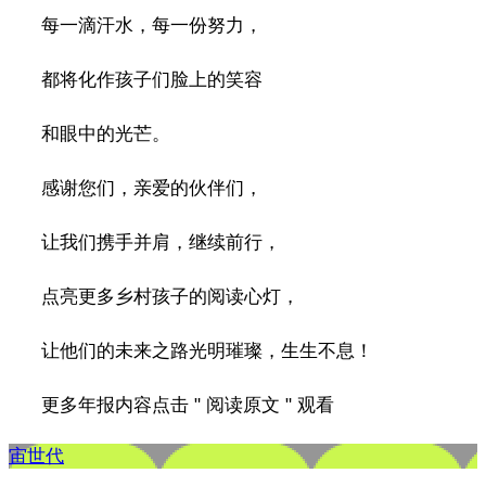
每一滴汗水，每一份努力，
都将化作孩子们脸上的笑容
和眼中的光芒。
感谢您们，亲爱的伙伴们，
让我们携手并肩，继续前行，
点亮更多乡村孩子的阅读心灯，
让他们的未来之路光明璀璨，生生不息！
更多年报内容点击 " 阅读原文 " 观看
宙世代