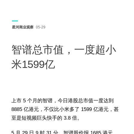
星河商业观察
05-29
智谱总市值，一度超小
米1599亿
上市 5 个月的智谱，今日港股总市值一度达到
8885 亿港元，不仅比小米多了 1599 亿港元，甚
至是短视频巨头快手的 3.8 倍。
5 月 29 日 9 时 31 分，智谱股价报 1685 港元，