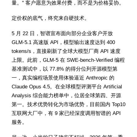
量。" 客户愿意为效果付费，而不是为价格妥协。
定价权的底气，终究来自硬技术。
5 月 22 日，智谱宣布面向部分企业客户开放
GLM-5.1 高速版 API，模型输出速度达到 400
tokens/s，直接刷新了全球大模型厂商 API 速度
上限。此前，GLM-5 在 SWE-bench-Verified 编程
基准测试中，以 77.8% 的得分位列开源模型第
一，真实编程场景使用体验逼近 Anthropic 的
Claude Opus 4.5。在全球模型评测平台 Artificial
Analysis 综合能力榜单中，位居全球第四、开源
第一。技术优势转化为市场优势，目前国内 Top10
互联网大厂中，有 9 家已经深度调用智谱的 API
服务。