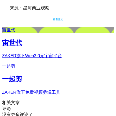
来源：星河商业观察
查看原文
宙世代
宙世代
ZAKER旗下Web3.0元宇宙平台
一起剪
一起剪
ZAKER旗下免费视频剪辑工具
相关文章
评论
没有更多评论了