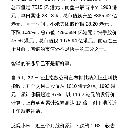
总市值是 7515 亿 港元，而盘中最高冲至 1993 港
元，单日暴涨 23.18%，总市值飙升至 8885.42 亿
港元。同一时间，小米集团股价报 28.20 港元，
下跌 1.26%，总市值 7286.884 亿港元；快手股价
45.56 港元，总市值仅 1975.94 亿港元。而就在三
个月前，智谱的市值还不足快手的三分之一。
智谱的暴涨早已不是新鲜事。
自 5 月 22 日恒生指数公司宣布将其纳入恒生科技
指数，五个交易日股价从 1010 港元涨到 1993 港
元，累计涨幅超过 97%。以 116.2 港元的发行价
计算，上市至今累计涨幅高达 17 倍，创下港股近
十年新股神话。
反观小米，近三个月股价累计下跌约 19%，较去