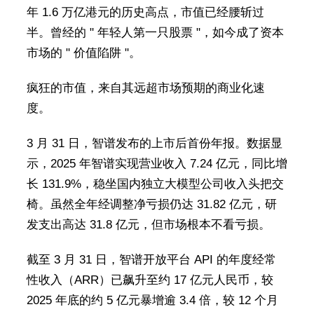
年 1.6 万亿港元的历史高点，市值已经腰斩过
半。曾经的 " 年轻人第一只股票 "，如今成了资本
市场的 " 价值陷阱 "。
疯狂的市值，来自其远超市场预期的商业化速
度。
3 月 31 日，智谱发布的上市后首份年报。数据显
示，2025 年智谱实现营业收入 7.24 亿元，同比增
长 131.9%，稳坐国内独立大模型公司收入头把交
椅。虽然全年经调整净亏损仍达 31.82 亿元，研
发支出高达 31.8 亿元，但市场根本不看亏损。
截至 3 月 31 日，智谱开放平台 API 的年度经常
性收入（ARR）已飙升至约 17 亿元人民币，较
2025 年底的约 5 亿元暴增逾 3.4 倍，较 12 个月