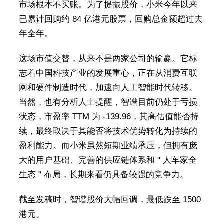
市场根本不买账。为了提振股价，小米今年以来
已累计回购约 84 亿港元股票，回购总金额超过去
年全年。
这场市值交替，从来不是两家公司的输赢。它标
志着中国科技产业的发展重心，正在从消费互联
网和硬件制造时代，加速向人工智能时代转移。
当然，也有分析人士提醒，智谱目前仍处于亏损
状态，市盈率 TTM 为 -139.96，其高估值能否持
续，最终取决于其能否将技术优势转化为持续的
盈利能力。而小米虽然短期业绩承压，但拥有庞
大的用户基础、完善的供应链体系和 " 人车家全
生态 " 布局，长期来看仍具备较强的竞争力。
截至发稿时，智谱股价大幅回调，最低跌至 1500
港元。