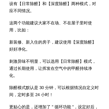
设有【日常除醛】和【深度除醛】两种模式，对
应不同情况。
这两个功能建议大家不在场、不在屋子里时使
用，比如：
新装修、新入住的房子，建议使用【深度除醛】
好好净化。
刺激异味不明显，可以选用【日常除醛】模式，
通过长期使用，让挥发在空气中的甲醛持续净
化。
除醛模式默认是 30 分钟，可以根据情况自定义时
间，定时多至 24 小时！
更贴心的是，还增加了 " 循环功能 "，设定好后，