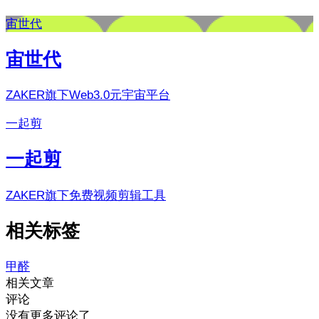
宙世代
宙世代
ZAKER旗下Web3.0元宇宙平台
一起剪
一起剪
ZAKER旗下免费视频剪辑工具
相关标签
甲醛
相关文章
评论
没有更多评论了