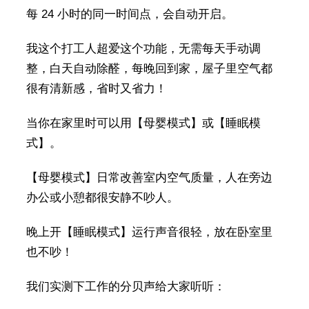
每 24 小时的同一时间点，会自动开启。
我这个打工人超爱这个功能，无需每天手动调
整，白天自动除醛，每晚回到家，屋子里空气都
很有清新感，省时又省力！
当你在家里时可以用【母婴模式】或【睡眠模
式】。
【母婴模式】日常改善室内空气质量，人在旁边
办公或小憩都很安静不吵人。
晚上开【睡眠模式】运行声音很轻，放在卧室里
也不吵！
我们实测下工作的分贝声给大家听听：