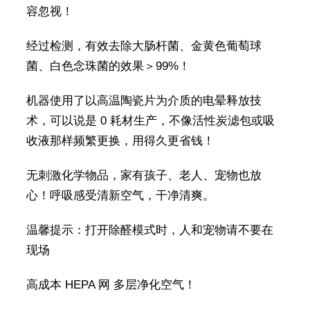
容忽视！
经过检测，有效去除大肠杆菌、金黄色葡萄球
菌、白色念珠菌的效果＞99%！
机器使用了以高温陶瓷片为介质的电晕释放技
术，可以说是 0 耗材生产，不像活性炭滤包或吸
收液那样频繁更换，用得久更省钱！
无刺激化学物品，家有孩子、老人、宠物也放
心！呼吸感受清新空气，干净清爽。
温馨提示：打开除醛模式时，人和宠物请不要在
现场
高成本 HEPA 网 多层净化空气！