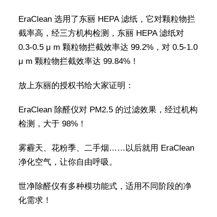
EraClean 选用了东丽 HEPA 滤纸，它对颗粒物拦
截率高，经三方机构检测，东丽 HEPA 滤纸对
0.3-0.5 μ m 颗粒物拦截效率达 99.2%，对 0.5-1.0
μ m 颗粒物拦截效率达 99.84%！
放上东丽的授权书给大家证明：
EraClean 除醛仪对 PM2.5 的过滤效果，经过机构
检测，大于 98%！
雾霾天、花粉季、二手烟……以后就用 EraClean
净化空气，让你自由呼吸。
世净除醛仪有多种模功能式，适用不同阶段的净
化需求！