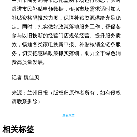
兰州市商务局将常态化监测市场运行动态，实时
跟进市民补贴申领数据，根据市场需求适时加大
补贴资格码投放力度，保障补贴资源供给充足稳
定。同时，扎实做好政策落地服务工作，督促各
参与以旧换新的经营门店规范经营、提升服务质
效，畅通各类家电换新申报、补贴核销全链条服
务，切实把惠民政策抓实落细，助力全市绿色消
费高质量发展。
记者 魏佳贝
来源：兰州日报（版权归原作者所有，如有侵权
请联系删除）
查看原文
相关标签