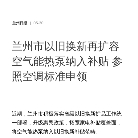
兰州日报
05-30
兰州市以旧换新再扩容
空气能热泵纳入补贴 参
照空调标准申领
近期，兰州市积极落实省级以旧换新扩品工作统
一部署，升级惠民政策，拓宽家电补贴覆盖面，
将空气能热泵纳入以旧换新补贴范畴。