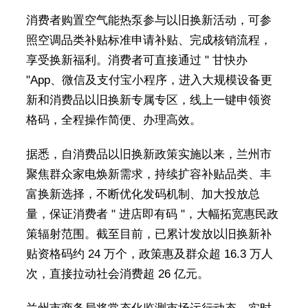
消费者购置空气能热泵参与以旧换新活动，可参
照空调品类补贴标准申请补贴、完成核销流程，
享受换新福利。消费者可直接通过 " 甘快办
"App、微信及支付宝小程序，进入大规模设备更
新和消费品以旧换新专属专区，线上一键申领资
格码，全程操作简便、办理高效。
据悉，自消费品以旧换新政策实施以来，兰州市
聚焦群众家电焕新需求，持续扩容补贴品类、丰
富换新选择，不断优化发码机制、加大投放总
量，保证消费者 " 进店即有码 "，大幅拓宽惠民政
策辐射范围。截至目前，已累计发放以旧换新补
贴资格码约 24 万个，政策惠及群众超 16.3 万人
次，直接拉动社会消费超 26 亿元。