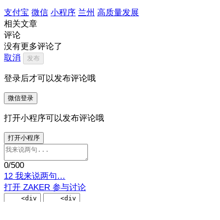
支付宝
微信
小程序
兰州
高质量发展
相关文章
评论
没有更多评论了
取消
发布
登录后才可以发布评论哦
微信登录
打开小程序可以发布评论哦
打开小程序
0
/500
12
我来说两句…
打开 ZAKER 参与讨论