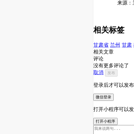
来源：
相关标签
甘肃省
兰州
甘肃
相关文章
评论
没有更多评论了
取消
发布
登录后才可以发布
微信登录
打开小程序可以发
打开小程序