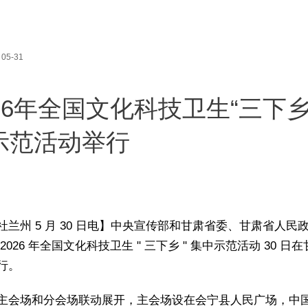
05-31
026年全国文化科技卫生“三下乡
示范活动举行
社兰州 5 月 30 日电】中央宣传部和甘肃省委、甘肃省人民
2026 年全国文化科技卫生 " 三下乡 " 集中示范活动 30 日
行。
主会场和分会场联动展开，主会场设在会宁县人民广场，中