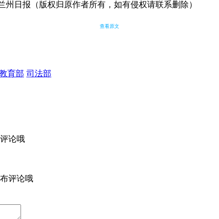
兰州日报（版权归原作者所有，如有侵权请联系删除）
查看原文
教育部
司法部
评论哦
布评论哦