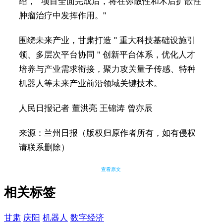
绍，" 项目全面完成后，将在弥散性和术后扩散性
肿瘤治疗中发挥作用。"
围绕未来产业，甘肃打造 " 重大科技基础设施引
领、多层次平台协同 " 创新平台体系，优化人才
培养与产业需求衔接，聚力攻关量子传感、特种
机器人等未来产业前沿领域关键技术。
人民日报记者 董洪亮 王锦涛 曾亦辰
来源：兰州日报（版权归原作者所有，如有侵权
请联系删除）
查看原文
相关标签
甘肃
庆阳
机器人
数字经济