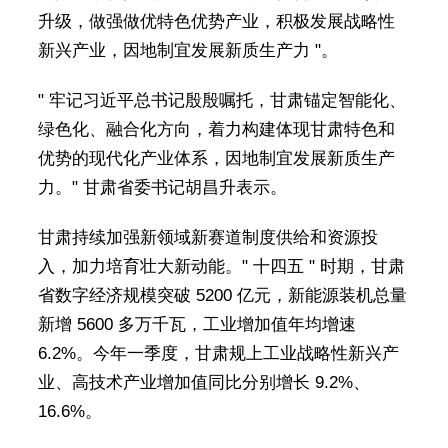
升级，做强做优特色优势产业，积极发展战略性
新兴产业，因地制宜发展新质生产力 "。
" 牢记习近平总书记殷殷嘱托，甘肃锚定智能化、
绿色化、融合化方向，着力构建体现甘肃特色和
优势的现代化产业体系，因地制宜发展新质生产
力。" 甘肃省委书记胡昌升表示。
甘肃持续加强新领域新赛道制度供给和资源投
入，加力培育壮大新动能。" 十四五 " 时期，甘肃
省数字经济规模突破 5200 亿元，新能源装机总量
新增 5600 多万千瓦，工业增加值年均增速
6.2%。今年一季度，甘肃规上工业战略性新兴产
业、高技术产业增加值同比分别增长 9.2%、
16.6%。