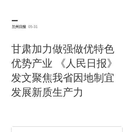
兰州日报
05-31
甘肃加力做强做优特色
优势产业 《人民日报》
发文聚焦我省因地制宜
发展新质生产力