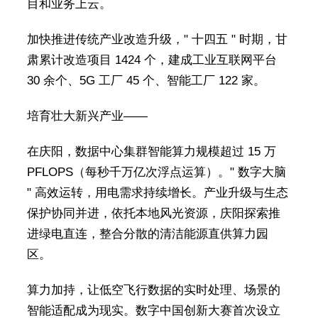
目和业务上云。
加快推进传统产业改造升级，" 十四五 " 时期，甘
肃累计改造项目 1424 个，建成工业互联网平台
30 余个、5G 工厂 45 个、智能工厂 122 家。
培育壮大新兴产业——
在庆阳，数据中心集群智能算力规模超过 15 万
PFLOPS（每秒千万亿次浮点运算）。" 数字大脑
" 高效运转，用电需求持续增长。产业升级与生态
保护协同并进，依托本地风光资源，庆阳探索推
进绿电直连，整合分散的清洁能源直供算力园
区。
算力加持，让低空飞行数据的实时处理、场景的
智能适配成为现实。数字中国创新大赛首次设立