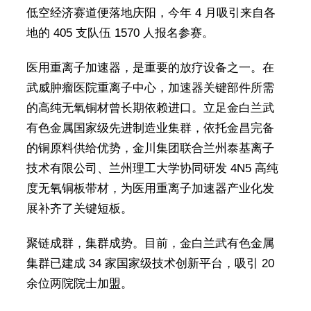
低空经济赛道便落地庆阳，今年 4 月吸引来自各
地的 405 支队伍 1570 人报名参赛。
医用重离子加速器，是重要的放疗设备之一。在
武威肿瘤医院重离子中心，加速器关键部件所需
的高纯无氧铜材曾长期依赖进口。立足金白兰武
有色金属国家级先进制造业集群，依托金昌完备
的铜原料供给优势，金川集团联合兰州泰基离子
技术有限公司、兰州理工大学协同研发 4N5 高纯
度无氧铜板带材，为医用重离子加速器产业化发
展补齐了关键短板。
聚链成群，集群成势。目前，金白兰武有色金属
集群已建成 34 家国家级技术创新平台，吸引 20
余位两院院士加盟。