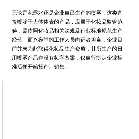
无论是花露水还是企业自己生产的喷雾，这类直
接喷涂于人体体表的产品，应属于化妆品监管范
畴，需依照化妆品相关法规及行业标准规范生产
经营。而兴宛堂的工作人员向记者坦言，企业目
前并未为此取得化妆品生产资质，其所生产的日
用喷雾产品也没有妆字备案，仅自行制定企业标
准后便开始投产、销售。