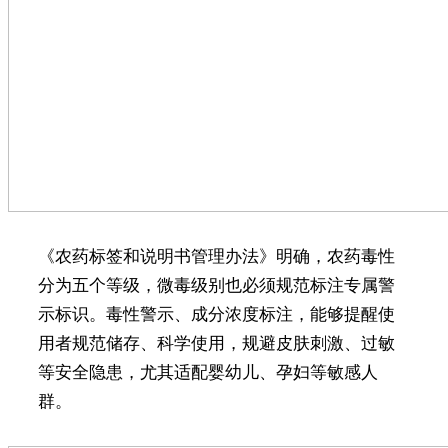
《农药标签和说明书管理办法》明确，农药毒性
分为五个等级，微毒级别也必须规范标注专属警
示标识。毒性警示、成分浓度标注，能够提醒使
用者规范储存、科学使用，规避皮肤刺激、过敏
等安全隐患，尤其适配婴幼儿、孕妇等敏感人
群。