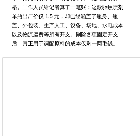
格。工作人员给记者算了一笔账：这款驱蚊喷剂
单瓶出厂价仅 1.5 元，却已经涵盖了瓶身、瓶
盖、外包装、生产人工、设备、场地、水电成本
以及物流运费等所有开支。剔除各项固定开支
后，真正用于调配原料的成本仅剩一两毛钱。