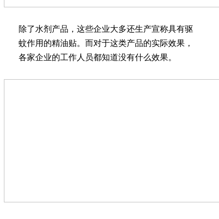
除了水剂产品，这些企业大多还生产宣称具有驱
蚊作用的精油贴。而对于这类产品的实际效果，
各家企业的工作人员都知道没有什么效果。