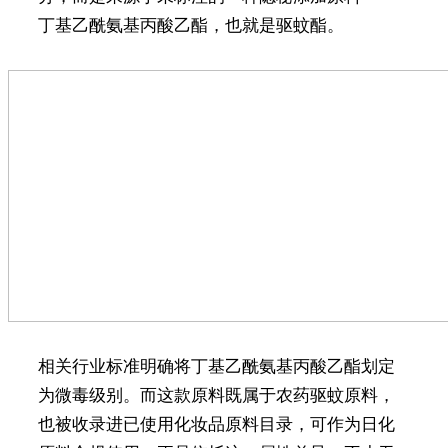
丁基乙酰氨基丙酸乙酯，也就是驱蚊酯。
相关行业标准明确将丁基乙酰氨基丙酸乙酯划定
为微毒级别。而这款原料既属于农药驱蚊原料，
也被收录进已使用化妆品原料目录，可作为日化