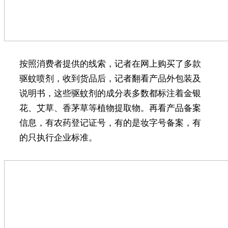
按照消费者提供的线索，记者在网上购买了多款
驱蚊喷剂，收到货品后，记者翻看产品外包装及
说明书，这些驱蚊剂的成分表多数都标注着金银
花、艾草、香茅草等植物提取物。再看产品备案
信息，有农药登记证号，有的是妆字号备案，有
的只执行企业标准。