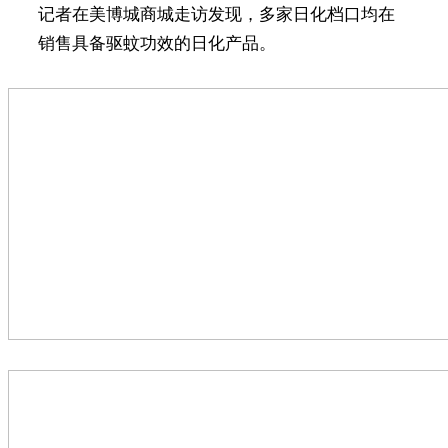
记者在美博城商城走访发现，多家日化档口均在
销售具备驱蚊功效的日化产品。