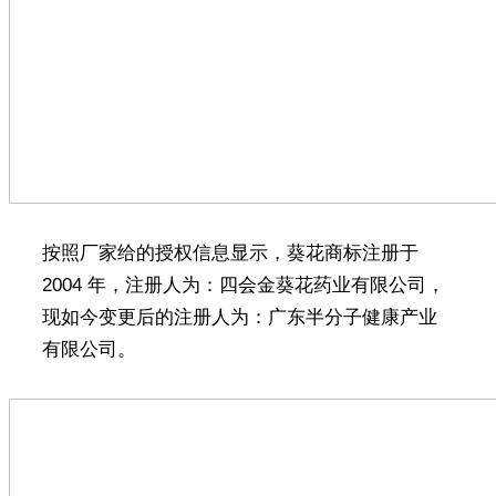
按照厂家给的授权信息显示，葵花商标注册于
2004 年，注册人为：四会金葵花药业有限公司，
现如今变更后的注册人为：广东半分子健康产业
有限公司。