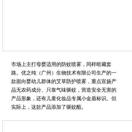
市场上主打母婴适用的防蚊喷雾，同样暗藏套
路。优之纯（广州）生物技术有限公司生产的一
款面向婴幼儿群体的艾草防护喷雾，重点宣扬产
品无农药成分、只靠气味驱蚊，营造安全无害的
产品形象，还有儿童化妆品专属小金盾标识。但
实际上，这款产品添加了驱蚊酯。