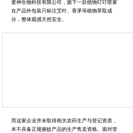
爱神生物科技有限公司，旗下一款植物叮叮喷雾
在产品外包装只标注艾叶、香茅等植物萃取成
分，整体观感天然安全。
而这家企业并未取得相关农药生产与登记资质，
本不具备正规驱蚊产品的生产售卖资格。面对管