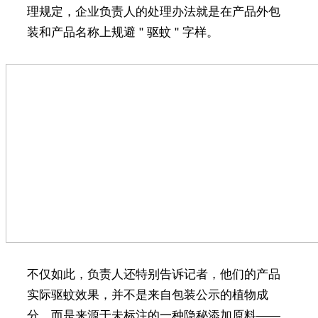
理规定，企业负责人的处理办法就是在产品外包
装和产品名称上规避 " 驱蚊 " 字样。
不仅如此，负责人还特别告诉记者，他们的产品
实际驱蚊效果，并不是来自包装公示的植物成
分，而是来源于未标注的一种隐秘添加原料——