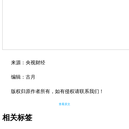
来源：央视财经
编辑：古月
版权归原作者所有，如有侵权请联系我们！
查看原文
相关标签