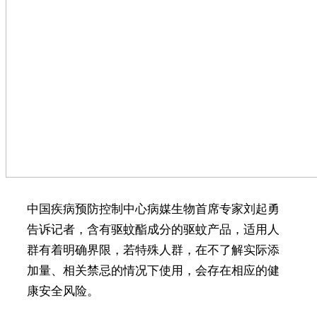
中国疾病预防控制中心病媒生物首席专家刘起勇
告诉记者，含有驱蚊酯成分的驱蚊产品，适用人
群有着明确界限，若特殊人群，在不了解实际添
加量、相关禁忌的情况下使用，会存在相应的健
康安全风险。