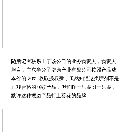
随后记者联系上了该公司的业务负责人，负责人
坦言，广东半分子健康产业有限公司按照产品成
本价的 20% 收取授权费，虽然知道这类喷剂不是
正规合格的驱蚊产品，但也睁一只眼闭一只眼，
默许这种擦边产品打上葵花的品牌。