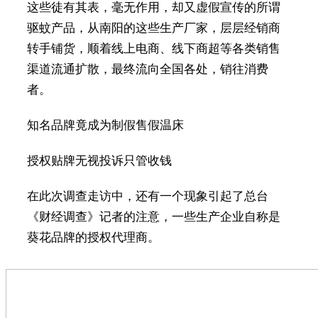
这些徒有其表，毫无作用，却又虚假宣传的所谓
驱蚊产品，从南阳的这些生产厂家，层层经销商
转手铺货，顺着线上电商、线下商超等各类销售
渠道流通扩散，最终流向全国各处，销往消费
者。
知名品牌竟成为制假售假温床
授权贴牌无视投诉只管收钱
在此次调查走访中，还有一个现象引起了总台
《财经调查》记者的注意，一些生产企业自称是
葵花品牌的授权代理商。