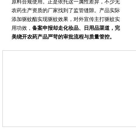
原料合规使用。正是依托这一属性差异，不少无
农药生产资质的厂家找到了监管缝隙。产品实际
添加驱蚊酯实现驱蚊效果，对外宣传主打驱蚊实
用功效，
备案申报却走化妆品、日用品渠道，完
美绕开农药产品严苛的审批流程与质量管控。