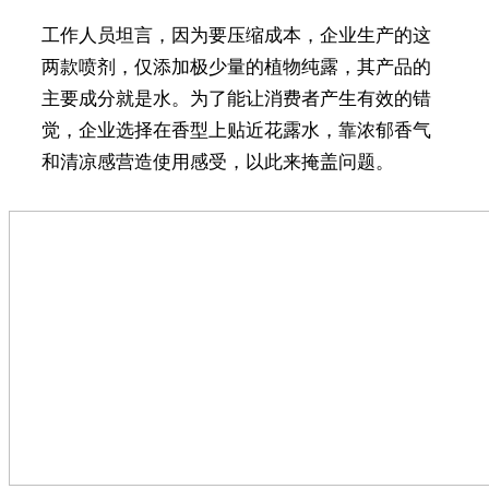
工作人员坦言，因为要压缩成本，企业生产的这
两款喷剂，仅添加极少量的植物纯露，其产品的
主要成分就是水。为了能让消费者产生有效的错
觉，企业选择在香型上贴近花露水，靠浓郁香气
和清凉感营造使用感受，以此来掩盖问题。