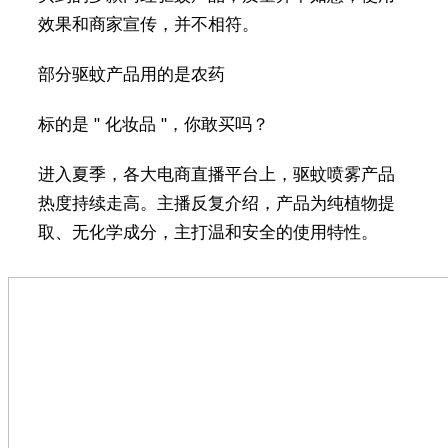
效果和商家宣传，并不相符。
部分驱蚊产品用的是农药
标的是 " 化妆品 "，你敢买吗？
进入夏季，各大电商直播平台上，驱蚊喷雾产品
热度持续走高。主播反复介绍，产品为纯植物提
取、无化学成分，主打温和安全的使用特性。