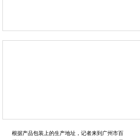
根据产品包装上的生产地址，记者来到广州市百