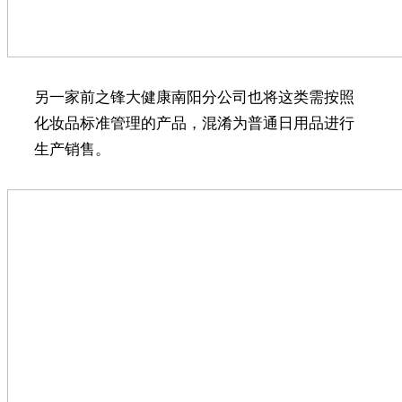
另一家前之锋大健康南阳分公司也将这类需按照
化妆品标准管理的产品，混淆为普通日用品进行
生产销售。