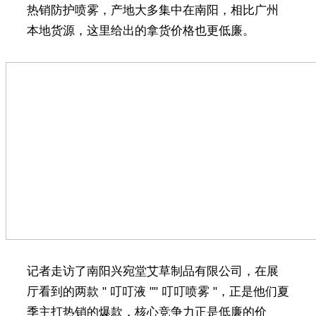
热销防护喷雾，产地大多集中在南阳，相比广州
本地货源，这里给出的拿货价格也更低廉。
记者走访了南阳兴宛堂艾草制品有限公司，在展
厅看到的两款 " 叮叮液 "" 叮叮喷雾 "，正是他们夏
季主打热销的爆款，核心竞争力正是低廉的价