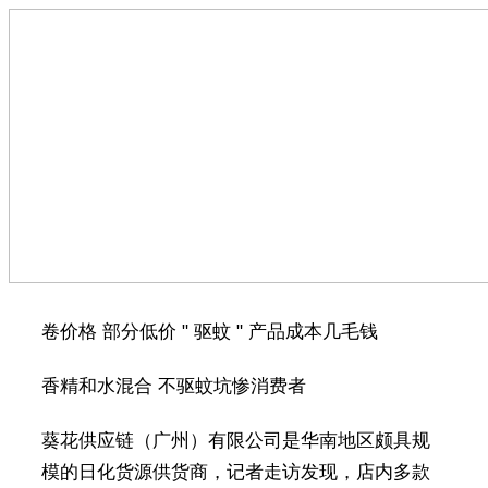
卷价格 部分低价 " 驱蚊 " 产品成本几毛钱
香精和水混合 不驱蚊坑惨消费者
葵花供应链（广州）有限公司是华南地区颇具规
模的日化货源供货商，记者走访发现，店内多款