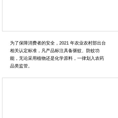
为了保障消费者的安全，2021 年农业农村部出台
相关认定标准，凡产品标注具备驱蚊、防蚊功
能，无论采用植物还是化学原料，一律划入农药
品类监管。