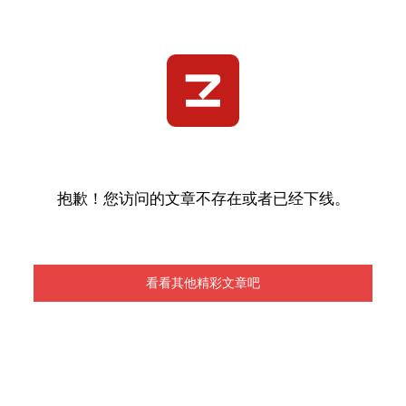
抱歉！您访问的文章不存在或者已经下线。
看看其他精彩文章吧