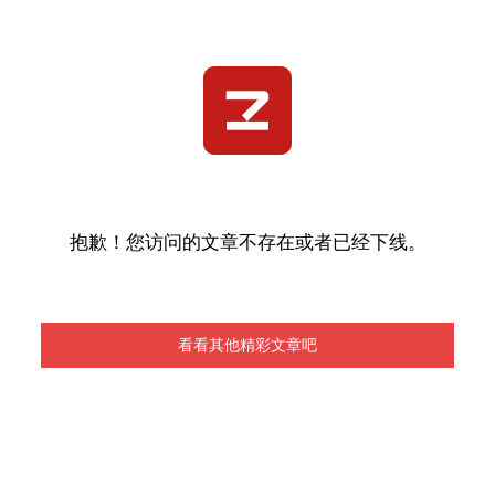
抱歉！您访问的文章不存在或者已经下线。
看看其他精彩文章吧