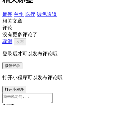
瘫痪
兰州
医疗
绿色通道
相关文章
评论
没有更多评论了
取消
发布
登录后才可以发布评论哦
微信登录
打开小程序可以发布评论哦
打开小程序
0
/500
12
我来说两句…
打开 ZAKER 参与讨论