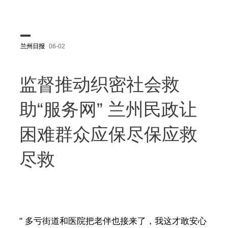
兰州日报
06-02
监督推动织密社会救
助“服务网” 兰州民政让
困难群众应保尽保应救
尽救
" 多亏街道和医院把老伴也接来了，我这才敢安心