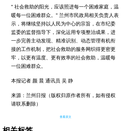
" 社会救助的阳光，应该照进每一个困难家庭，温
暖每一位困难群众。" 兰州市民政局相关负责人表
示，将继续坚持以人民为中心的宗旨，在市纪委
监委的监督指导下，深化运用专项整治成果，进
一步完善主动发现、精准识别、动态管理有机衔
接的工作机制，把社会救助的服务网织得更密更
牢，以更有温度、更有效率的社会救助，温暖每
一位困难群众。
本报记者 颜 晨 通讯员 吴 静
来源：兰州日报（版权归原作者所有，如有侵权
请联系删除）
查看原文
相关标签