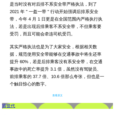
是当时没有对后排不系安全带严格执法，到了
2021 年 " 一盔一带 " 行动开始强调后排系安全
带，今年 4 月 1 日更是在全国范围内严格执行执
法，若是出现后排乘客不系安全带，不但乘客要
受罚，而且可能会牵连司机受罚。
其实严格执法也是为了大家安全，根据相关数
据，规范使用安全带能够在交通事故中将生还率
提升 60%，若是后排乘客没有系安全带，在交通
事故中的死亡率提升 3.1 倍，虽然没有驾驶员、
前排乘客的 37.7 倍、10.6 倍那么夸张，但也是一
个触目惊心的数字。
查看原文
宙世代