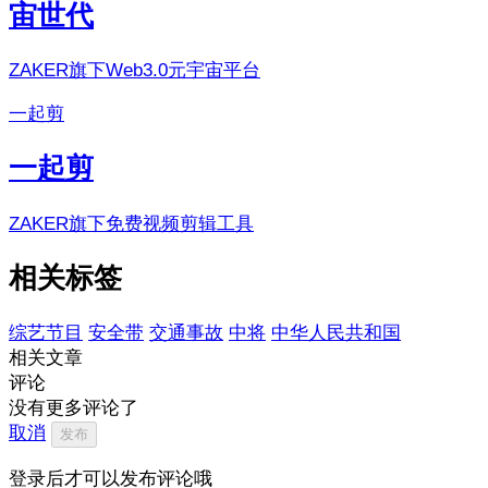
宙世代
ZAKER旗下Web3.0元宇宙平台
一起剪
一起剪
ZAKER旗下免费视频剪辑工具
相关标签
综艺节目
安全带
交通事故
中将
中华人民共和国
相关文章
评论
没有更多评论了
取消
发布
登录后才可以发布评论哦