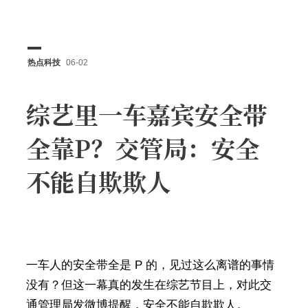
热点科技
06-02
综艺里一车嘉宾安全带
全靠P？交管局：安全
不能自欺欺人
一车人的安全带全是 P 的，见过这么离谱的事情
没有？但这一幕真的发生在综艺节目上，对此交
通管理局发微博提醒，安全不能自欺欺人。