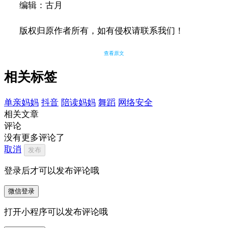
编辑：古月
版权归原作者所有，如有侵权请联系我们！
查看原文
相关标签
单亲妈妈
抖音
陪读妈妈
舞蹈
网络安全
相关文章
评论
没有更多评论了
取消
发布
登录后才可以发布评论哦
微信登录
打开小程序可以发布评论哦