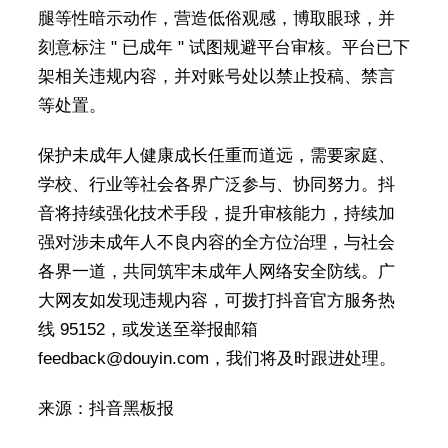
腿等性暗示动作，营造低俗观感，博取眼球，并
刻意标注 " 已成年 " 试图规避平台审核。平台已下
架相关违规内容，并对账号处以禁止投稿、禁言
等处置。
保护未成年人健康成长任重而道远，需要家庭、
学校、行业等社会各界广泛参与、协同努力。抖
音将持续强化技术手段，提升审核能力，持续加
强对涉未成年人不良内容的全方位治理，与社会
各界一道，共同筑牢未成年人网络安全防线。广
大网友如发现违规内容，可拨打抖音官方服务热
线 95152，或发送至举报邮箱
feedback@douyin.com，我们将及时跟进处理。
来源：抖音黑板报