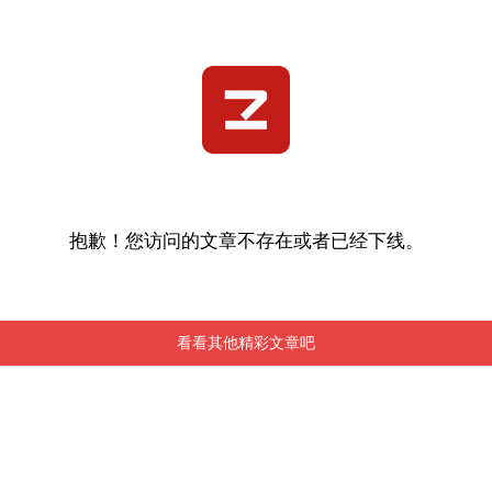
抱歉！您访问的文章不存在或者已经下线。
看看其他精彩文章吧