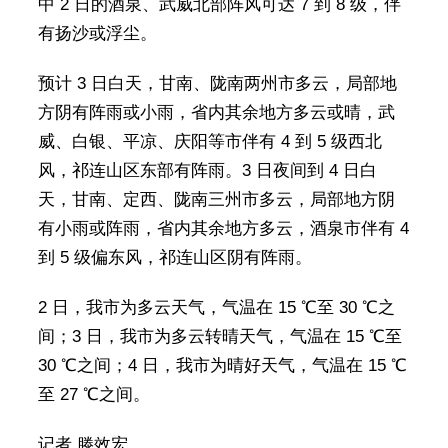
中 2 日的酒泉、武威北部阵风可达 7 到 8 级，伴
有扬沙或浮尘。
预计 3 日白天，甘南、陇南两州市多云，局部地
方阴有阵雨或小雨，省内其余地方多云或晴，武
威、白银、平凉、庆阳等市伴有 4 到 5 级西北
风，祁连山区东部有阵雨。3 日夜间到 4 日白
天，甘南、定西、陇南三州市多云，局部地方阴
有小雨或阵雨，省内其余地方多云，酒泉市伴有 4
到 5 级偏东风，祁连山区阴有阵雨。
2 日，我市为多云天气，气温在 15 ℃至 30 ℃之
间；3 日，我市为多云转晴天气，气温在 15 ℃至
30 ℃之间；4 日，我市为晴好天气，气温在 15 ℃
至 27 ℃之间。
记者 滕效宏