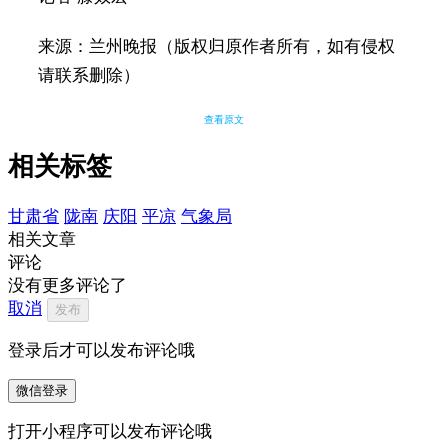
来源：兰州晚报（版权归原作者所有，如有侵权
请联系删除）
查看原文
相关标签
甘肃省
陇南
庆阳
平凉
气象局
相关文章
评论
没有更多评论了
取消
发布
登录后才可以发布评论哦
微信登录
打开小程序可以发布评论哦