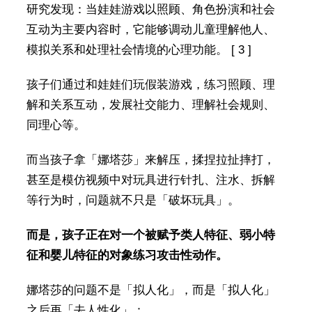
研究发现：当娃娃游戏以照顾、角色扮演和社会
互动为主要内容时，它能够调动儿童理解他人、
模拟关系和处理社会情境的心理功能。 [ 3 ]
孩子们通过和娃娃们玩假装游戏，练习照顾、理
解和关系互动，发展社交能力、理解社会规则、
同理心等。
而当孩子拿「娜塔莎」来解压，揉捏拉扯摔打，
甚至是模仿视频中对玩具进行针扎、注水、拆解
等行为时，问题就不只是「破坏玩具」。
而是，孩子正在对一个被赋予类人特征、弱小特
征和婴儿特征的对象练习攻击性动作。
娜塔莎的问题不是「拟人化」，而是「拟人化」
之后再「去人性化」：