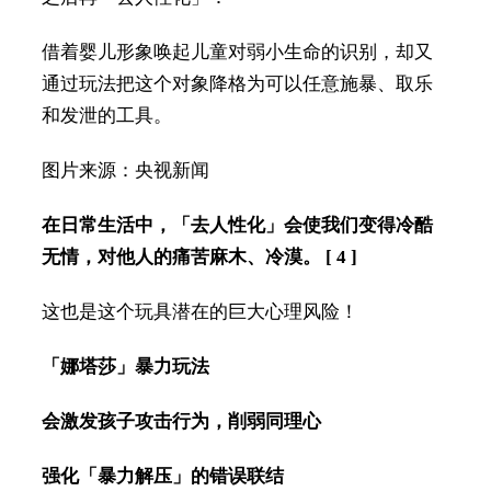
借着婴儿形象唤起儿童对弱小生命的识别，却又
通过玩法把这个对象降格为可以任意施暴、取乐
和发泄的工具。
图片来源：央视新闻
在日常生活中，「去人性化」会使我们变得冷酷
无情，对他人的痛苦麻木、冷漠。 [ 4 ]
这也是这个玩具潜在的巨大心理风险！
「娜塔莎」暴力玩法
会激发孩子攻击行为，削弱同理心
强化「暴力解压」的错误联结