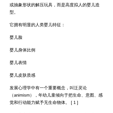
或抽象形状的解压玩具，而是高度拟人的婴儿造
型。
它拥有明显的人类婴儿特征：
婴儿脸
婴儿身体比例
婴儿表情
婴儿皮肤质感
发展心理学中有一个重要概念，叫泛灵论
（animism），年幼儿童倾向于把生命、意图、感
觉和行动能力赋予无生命物体。 [ 1 ]