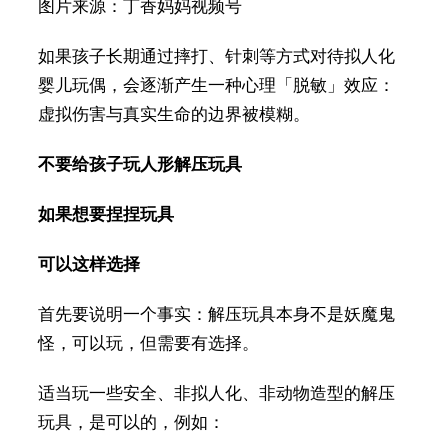
图片来源：丁香妈妈视频号
如果孩子长期通过摔打、针刺等方式对待拟人化
婴儿玩偶，会逐渐产生一种心理「脱敏」效应：
虚拟伤害与真实生命的边界被模糊。
不要给孩子玩人形解压玩具
如果想要捏捏玩具
可以这样选择
首先要说明一个事实：解压玩具本身不是妖魔鬼
怪，可以玩，但需要有选择。
适当玩一些安全、非拟人化、非动物造型的解压
玩具，是可以的，例如：