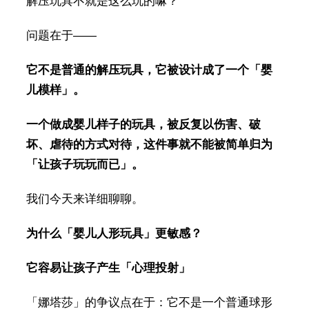
解压玩具不就是这么玩的嘛？
问题在于——
它不是普通的解压玩具，它被设计成了一个「婴
儿模样」。
一个做成婴儿样子的玩具，被反复以伤害、破
坏、虐待的方式对待，这件事就不能被简单归为
「让孩子玩玩而已」。
我们今天来详细聊聊。
为什么「婴儿人形玩具」更敏感？
它容易让孩子产生「心理投射」
「娜塔莎」的争议点在于：它不是一个普通球形