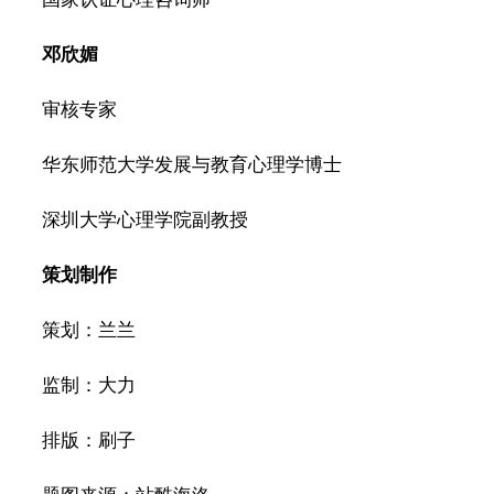
邓欣媚
审核专家
华东师范大学发展与教育心理学博士
深圳大学心理学院副教授
策划制作
策划：兰兰
监制：大力
排版：刷子