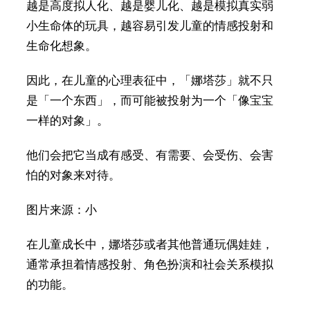
越是高度拟人化、越是婴儿化、越是模拟真实弱
小生命体的玩具，越容易引发儿童的情感投射和
生命化想象。
因此，在儿童的心理表征中，「娜塔莎」就不只
是「一个东西」，而可能被投射为一个「像宝宝
一样的对象」。
他们会把它当成有感受、有需要、会受伤、会害
怕的对象来对待。
图片来源：小
在儿童成长中，娜塔莎或者其他普通玩偶娃娃，
通常承担着情感投射、角色扮演和社会关系模拟
的功能。