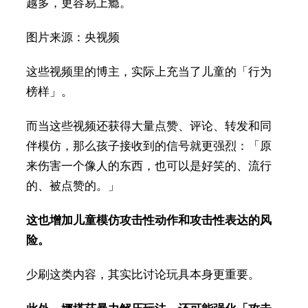
越多，更容易上瘾。
图片来源：央视频
这些视频里的博主，实际上充当了儿童的「行为
榜样」。
而当这些视频还获得大量点赞、评论、转发和同
伴模仿，那么孩子接收到的信号就更强烈：「原
来伤害一个像人的东西，也可以是好笑的、流行
的、被点赞的。」
这也增加儿童模仿攻击性动作和攻击性表达的风
险。
少刷这类内容，其实比讨论玩具本身更重要。