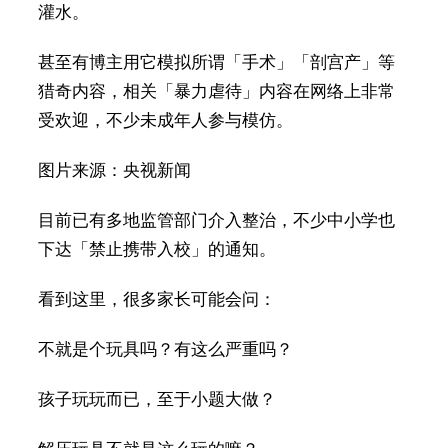
灌水。
甚至有博主用它模拟所谓「手术」「剖宫产」等
猎奇内容，相关「暴力虐待」内容在网络上非常
受欢迎，不少未成年人参与模仿。
图片来源：央视新闻
目前已有多地监管部门介入整治，不少中小学也
下达「禁止携带入校」的通知。
看到这里，很多家长可能会问：
不就是个玩具吗？有这么严重吗？
孩子玩玩而已，至于小题大做？