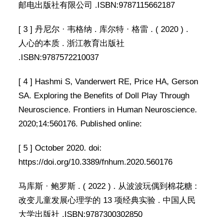
邮电出版社有限公司 .ISBN:9787115662187
[ 3 ] 丹尼尔 · 韦格纳 . 库尔特 · 格雷 . ( 2020 ) .
人心的本质 . 浙江教育出版社
.ISBN:9787572210037
[ 4 ] Hashmi S, Vanderwert RE, Price HA, Gerson
SA. Exploring the Benefits of Doll Play Through
Neuroscience. Frontiers in Human Neuroscience.
2020;14:560176. Published online:
[ 5 ] October 2020. doi:
https://doi.org/10.3389/fnhum.2020.560176
马库斯 · 鲍罗斯 . ( 2022 ) . 从波波玩偶到棉花糖 :
改变儿童发展心理学的 13 项经典实验 . 中国人民
大学出版社 .ISBN:9787300302850