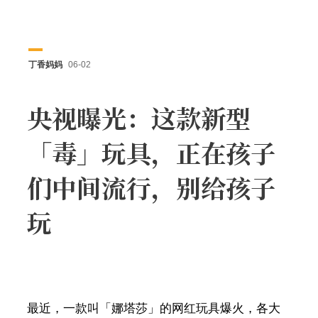
丁香妈妈
06-02
央视曝光：这款新型
「毒」玩具，正在孩子
们中间流行，别给孩子
玩
最近，一款叫「娜塔莎」的网红玩具爆火，各大