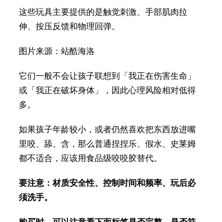
这些玩具主要提供的是触觉刺激、手部肌肉拉
伸、按压反馈和物理回弹。
图片来源：站酷海洛
它们一般不会让孩子联想到「我正在伤害生命」
或「我正在破坏身体」，因此心理风险相对低得
多。
如果孩子年龄较小，或者仍然喜欢把东西放进嘴
里咬、舔、含，那么普通捏捏乐、假水、史莱姆
都不适合，应该用食品级咬咬胶替代。
要注意：材质安全性、控制时间和频率、玩后必
须洗手。