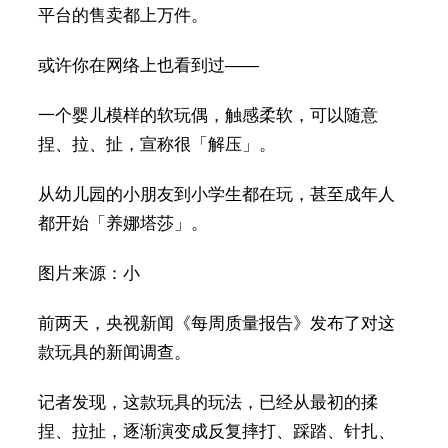
平台的售卖都上万件。
或许你在网络上也看到过——
一个婴儿模样的软玩偶，触感柔软，可以随意
捏、拉、扯，宣称很「解压」。
从幼儿园的小朋友到小学生都在玩，甚至成年人
都开始「养娜塔莎」。
图片来源：小
前两天，央视新闻《每周质量报告》发布了对这
款玩具的新闻调查。
记者发现，这款玩具的玩法，已经从最初的揉
捏、拉扯，逐渐演变成反复摔打、踩踏、针扎、