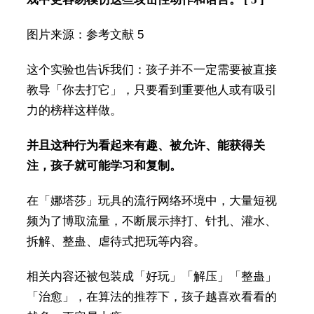
图片来源：参考文献 5
这个实验也告诉我们：孩子并不一定需要被直接
教导「你去打它」，只要看到重要他人或有吸引
力的榜样这样做。
并且这种行为看起来有趣、被允许、能获得关
注，孩子就可能学习和复制。
在「娜塔莎」玩具的流行网络环境中，大量短视
频为了博取流量，不断展示摔打、针扎、灌水、
拆解、整蛊、虐待式把玩等内容。
相关内容还被包装成「好玩」「解压」「整蛊」
「治愈」，在算法的推荐下，孩子越喜欢看看的