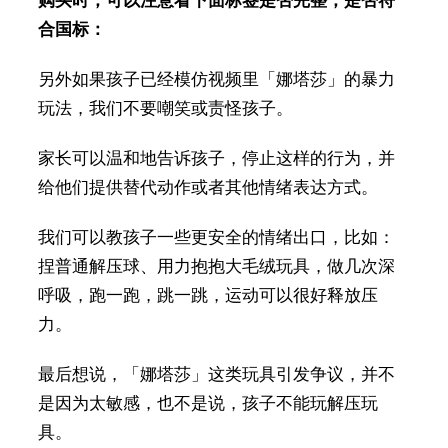
购买时，可以注意看下面标签是否完整，是否符
合国标：
另外如果孩子已经模仿视频里「娜塔莎」的暴力
玩法，我们不要嘲笑或责怪孩子。
家长可以温和地告诉孩子，停止这样的行为，并
给他们提供替代动作或者其他情绪表达方式。
我们可以教孩子一些更安全的情绪出口，比如：
捏普通解压球、用力抱抱大毛绒玩具，做几次深
呼吸，跑一跑，跳一跳，运动可以很好释放压
力。
最后想说，「娜塔莎」这类玩具引发争议，并不
是因为太敏感，也不是说，孩子不能玩解压玩
具。