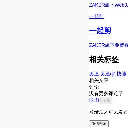
ZAKER旗下Web
一起剪
一起剪
ZAKER旗下免费
相关标签
奥迪
奥迪q7
技能
相关文章
评论
没有更多评论了
取消
发布
登录后才可以发布
微信登录