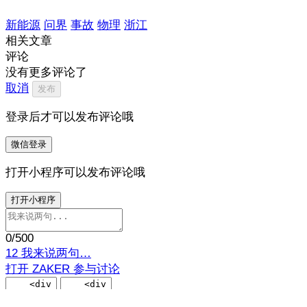
新能源
问界
事故
物理
浙江
相关文章
评论
没有更多评论了
取消
发布
登录后才可以发布评论哦
微信登录
打开小程序可以发布评论哦
打开小程序
0
/500
12
我来说两句…
打开 ZAKER 参与讨论