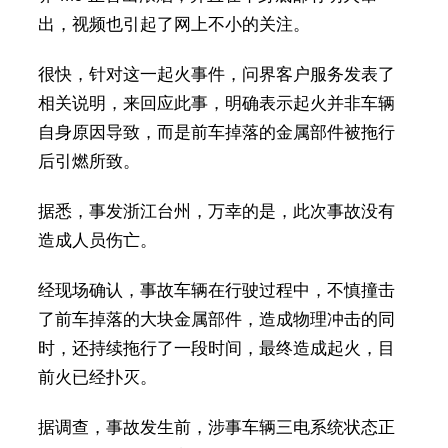
出，视频也引起了网上不小的关注。
很快，针对这一起火事件，问界客户服务发表了
相关说明，来回应此事，明确表示起火并非车辆
自身原因导致，而是前车掉落的金属部件被拖行
后引燃所致。
据悉，事发浙江台州，万幸的是，此次事故没有
造成人员伤亡。
经现场确认，事故车辆在行驶过程中，不慎撞击
了前车掉落的大块金属部件，造成物理冲击的同
时，还持续拖行了一段时间，最终造成起火，目
前火已经扑灭。
据调查，事故发生前，涉事车辆三电系统状态正