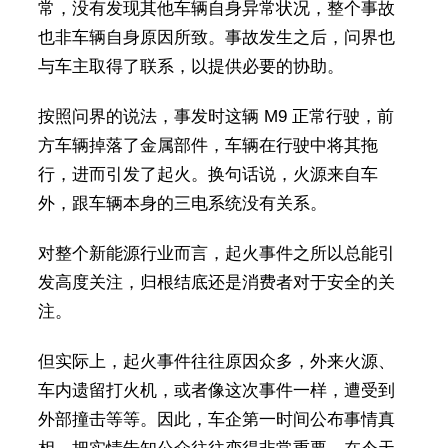
常，没有发现其他车辆自身异常状况，整个事故
也非车辆自身原因所致。事故发生之后，问界也
与车主取得了联系，以提供必要的协助。
按照问界的说法，事发时这辆 M9 正常行驶，前
方车辆掉落了金属部件，车辆在行驶中将其拖
行，进而引发了起火。换句话说，火源来自车
外，跟车辆本身的三电系统没有关系。
对整个新能源行业而言，起火事件之所以总能引
发高度关注，归根结底还是消费者对于安全的关
注。
但实际上，起火事件往往原因众多，外来火源、
车内遗留打火机，或者像这次事件一样，遭受到
外部撞击等等。因此，车企第一时间公布事情真