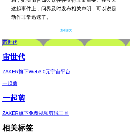
相，把实情告知公众往往变得非常重要。在今天
这起事件上，问界及时发布相关声明，可以说是
动作非常迅速了。
查看原文
宙世代
宙世代
ZAKER旗下Web3.0元宇宙平台
一起剪
一起剪
ZAKER旗下免费视频剪辑工具
相关标签