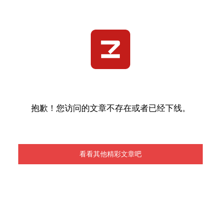
抱歉！您访问的文章不存在或者已经下线。
看看其他精彩文章吧