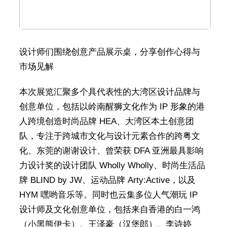
设计师们围绕创意产品展示桌，分享创作心得与
市场见解
本次展览汇聚多个具代表性的大湾区设计品牌与
创意单位，包括以岭南醒狮文化作为 IP 形象的港
人跨境创造时尚品牌 HEA、大湾区本土创意团
队，专注于跨城市文化与设计元素合作的跨粤文
化、东莞的谢谢设计、曾荣获 DFA 亚洲最具影响
力设计奖的设计团队 Wholly Wholly、时尚生活品
牌 BLIND by JW、运动品牌 Arty:Active，以及
HYM 嘿哟音乐等。同时也云集多位人气潮玩 IP
设计师及文化创意单位，包括来自香港的白一鸿
（小黑熊伊卡）、王泽豪（汉堡郎）、李诗婷