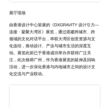
展厅现场
由香港设计中心策展的《DXGRAVITY 设计引力—
连接 · 凝聚大湾区》展览，通过搭建跨城市、跨
领域的文化对话平台，串联大湾区创意资源与文
化连结，推动设计、产业与城市生活的深度互
动。展览此前已于香港成功举办并获得广泛关
注，此次移师广州，作为香港展览的延伸及回响
活动，进一步深化香港与内地城市之间的设计文
化交流与产业联动。