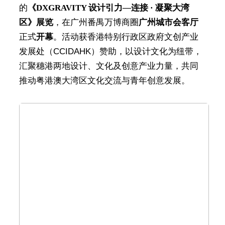
的
《DXGRAVITY 设计引力—连接 · 凝聚大湾
区》展览
，在广州番禺万博商圈
广州城市会客厅
正式
开幕
。活动获香港特别行政区政府文创产业
发展处（CCIDAHK）赞助，以设计文化为纽带，
汇聚穗港两地设计、文化及创意产业力量，共同
推动粤港澳大湾区文化交流与青年创意发展。