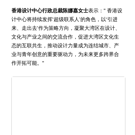
香港设计中心行政总裁陈娜嘉女士
表示：" 香港设
计中心将持续发挥‘超级联系人’的角色，以‘引进
来、走出去’作为策略方向，凝聚大湾区在设计、
文化与产业之间的交流合作，促进大湾区文化生
态的互联共生，推动设计力量成为连结城市、产
业与青年创意的重要驱动力，为未来更多跨界合
作开拓可能。"