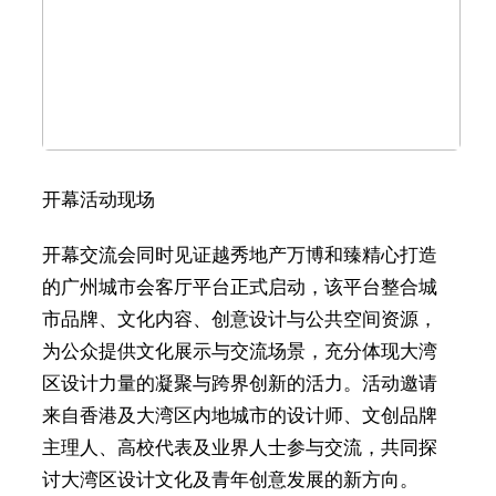
开幕活动现场
开幕交流会同时见证越秀地产万博和臻精心打造
的广州城市会客厅平台正式启动，该平台整合城
市品牌、文化内容、创意设计与公共空间资源，
为公众提供文化展示与交流场景，充分体现大湾
区设计力量的凝聚与跨界创新的活力。活动邀请
来自香港及大湾区内地城市的设计师、文创品牌
主理人、高校代表及业界人士参与交流，共同探
讨大湾区设计文化及青年创意发展的新方向。