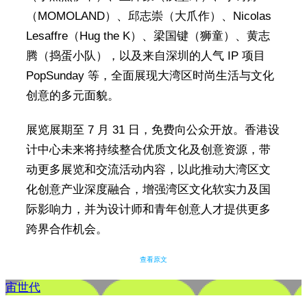
（MOMOLAND）、邱志崇（大爪作）、Nicolas
Lesaffre（Hug the K）、梁国键（狮童）、黄志
腾（捣蛋小队），以及来自深圳的人气 IP 项目
PopSunday 等，全面展现大湾区时尚生活与文化
创意的多元面貌。
展览展期至 7 月 31 日，免费向公众开放。香港设
计中心未来将持续整合优质文化及创意资源，带
动更多展览和交流活动内容，以此推动大湾区文
化创意产业深度融合，增强湾区文化软实力及国
际影响力，并为设计师和青年创意人才提供更多
跨界合作机会。
查看原文
宙世代