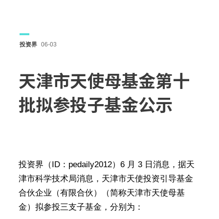
投资界
06-03
天津市天使母基金第十
批拟参投子基金公示
投资界（ID：pedaily2012）6 月 3 日消息，据天
津市科学技术局消息，天津市天使投资引导基金
合伙企业（有限合伙）（简称天津市天使母基
金）拟参投三支子基金，分别为：