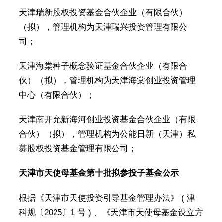
天津瑞新股权投资基金合伙企业（有限合伙）
（拟），管理机构为天津瑞兴投资管理有限公
司；
天津海棠种子概念验证基金合伙企业（有限合
伙）（拟），管理机构为天津海棠创业投资管理
中心（有限合伙）；
天津南开允新海河创业投资基金合伙企业（有限
合伙）（拟），管理机构为公能日新（天津）私
募股权投资基金管理有限公司；
天津市天使母基金第十批拟参投子基金公示
根据《天津市天使投资引导基金管理办法》 ( 津
科规〔2025〕1 号 ) 、《天津市天使母基金设立方