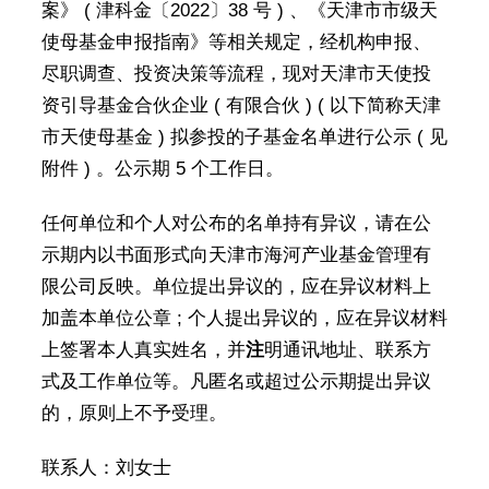
案》 ( 津科金〔2022〕38 号 ) 、《天津市市级天
使母基金申报指南》等相关规定，经机构申报、
尽职调查、投资决策等流程，现对天津市天使投
资引导基金合伙企业 ( 有限合伙 ) ( 以下简称天津
市天使母基金 ) 拟参投的子基金名单进行公示 ( 见
附件 ) 。公示期 5 个工作日。
任何单位和个人对公布的名单持有异议，请在公
示期内以书面形式向天津市海河产业基金管理有
限公司反映。单位提出异议的，应在异议材料上
加盖本单位公章 ; 个人提出异议的，应在异议材料
上签署本人真实姓名，并
注
明通讯地址、联系方
式及工作单位等。凡匿名或超过公示期提出异议
的，原则上不予受理。
联系人：刘女士