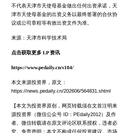
不代表天津市天使母基金做出任何出资承诺，天
津市天使母基金的出资义务以最终签署的合伙协
议或公司章程等有效出资文件为准。
来源：天津市科学技术局
点击获取更多 LP 资讯
https://www.pedaily.cn/s104/
本文来源投资界，原文：
https://news.pedaily.cn/202606/564831.shtml
【本文为投资界原创，网页转载须在文首注明来
源投资界（微信公众号 ID：PEdaily2012）及作
者。微信转载请在原文评论区联系授权，违者必
究。免责声明：本文不构成任何投资建议。市场