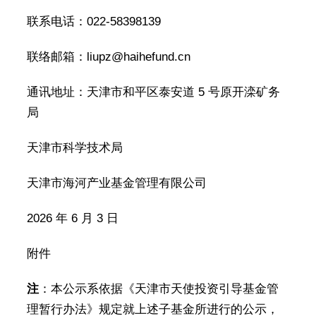
联系电话：022-58398139
联络邮箱：liupz@haihefund.cn
通讯地址：天津市和平区泰安道 5 号原开滦矿务
局
天津市科学技术局
天津市海河产业基金管理有限公司
2026 年 6 月 3 日
附件
注
：本公示系依据《天津市天使投资引导基金管
理暂行办法》规定就上述子基金所进行的公示，