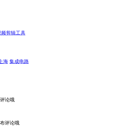
视频剪辑工具
上海
集成电路
评论哦
布评论哦