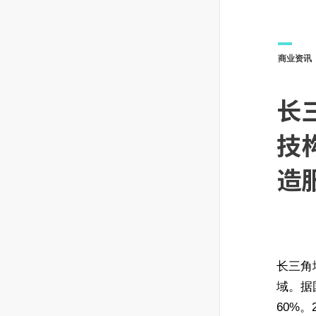
商业资讯
长
技
造
长三角
域。据
60%