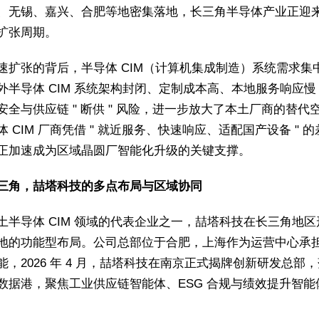
、无锡、嘉兴、合肥等地密集落地，长三角半导体产业正迎
扩张周期。
速扩张的背后，半导体 CIM（计算机集成制造）系统需求集
外半导体 CIM 系统架构封闭、定制成本高、本地服务响应慢
安全与供应链 " 断供 " 风险，进一步放大了本土厂商的替代
体 CIM 厂商凭借 " 就近服务、快速响应、适配国产设备 " 
正加速成为区域晶圆厂智能化升级的关键支撑。
三角，喆塔科技的多点布局与区域协同
土半导体 CIM 领域的代表企业之一，喆塔科技在长三角地区
地的功能型布局。公司总部位于合肥，上海作为运营中心承
能，2026 年 4 月，喆塔科技在南京正式揭牌创新研发总部
数据港，聚焦工业供应链智能体、ESG 合规与绩效提升智能