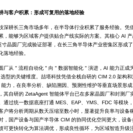
耕与客户积累
：
形成可复用的落地经验
技深耕长三角市场多年，在半导体行业积累了服务经验。凭
累，能够为区域客户提供贴合产线实际的方案。其核心 AI 
2 英寸晶圆厂完成验证部署，在长三角半导体产业密集区形成
化落地经验。
厂从 " 流程自动化 " 向 " 数据智能化 " 演进，AI 能力正
M 选型的关键维度。喆塔科技凭借全栈自研的 CIM 2.0 架构
AI 能力，在良率分析、缺陷溯因、预测性维护等垂直场景形
，其自研的 ZetaAgent 智能体平台已在多家晶圆厂和封测厂
。通过统一数据底座打通 MES、EAP、YMS、FDC 等模块
客户将分析周期从数天压缩至数小时，显著提升良率与设备
时，国产设备与国产半导体 CIM 的协同优化空间更大，设备
馈可更快转化为算法调优，形成良性循环，为区域智造升级