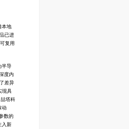
借本地
产品已进
了可复用
成为半导
和深度内
成了差异
实现具
，喆塔科
稼动
参数的
注入新