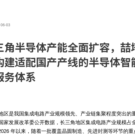
06-03
三角半导体产能全面扩容，喆
构建适配国产产线的半导体智
服务体系
地区是我国集成电路产业规模领先、产业链集聚程度突出的
国家发展改革委公开数据，长三角地区集成电路产业规模占
。2026 年以来，随着一批覆盖晶圆制造、先进封测等环节的重