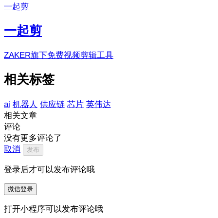
一起剪
一起剪
ZAKER旗下免费视频剪辑工具
相关标签
ai
机器人
供应链
芯片
英伟达
相关文章
评论
没有更多评论了
取消
发布
登录后才可以发布评论哦
微信登录
打开小程序可以发布评论哦