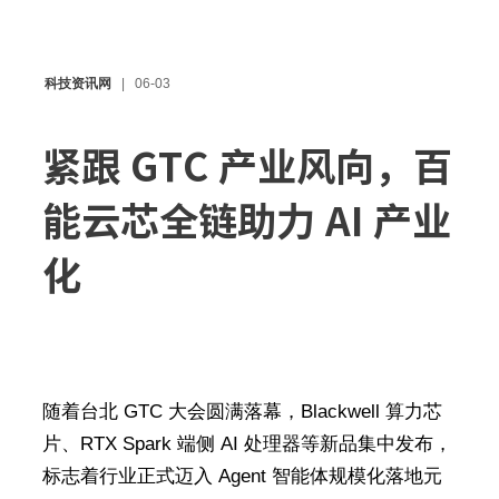
科技资讯网
06-03
紧跟 GTC 产业风向，百
能云芯全链助力 AI 产业
化
随着台北 GTC 大会圆满落幕，Blackwell 算力芯
片、RTX Spark 端侧 AI 处理器等新品集中发布，
标志着行业正式迈入 Agent 智能体规模化落地元