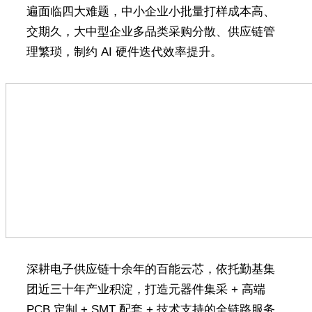
遍面临四大难题，中小企业小批量打样成本高、
交期久，大中型企业多品类采购分散、供应链管
理繁琐，制约 AI 硬件迭代效率提升。
深耕电子供应链十余年的百能云芯，依托勤基集
团近三十年产业积淀，打造元器件集采 + 高端
PCB 定制 + SMT 配套 + 技术支持的全链路服务